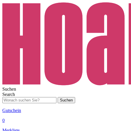
Suchen
Search
Suchen
Gutschein
0
Merkliste