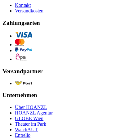
Kontakt
Versandkosten
Zahlungsarten
Versandpartner
Unternehmen
Über HOANZL
HOANZL Agentur
GLOBE Wien
Theater im Park
WatchAUT
Entrello