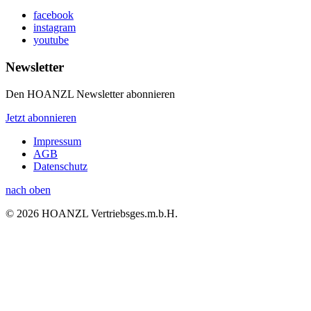
facebook
instagram
youtube
Newsletter
Den HOANZL Newsletter abonnieren
Jetzt abonnieren
Impressum
AGB
Datenschutz
nach oben
© 2026 HOANZL Vertriebsges.m.b.H.