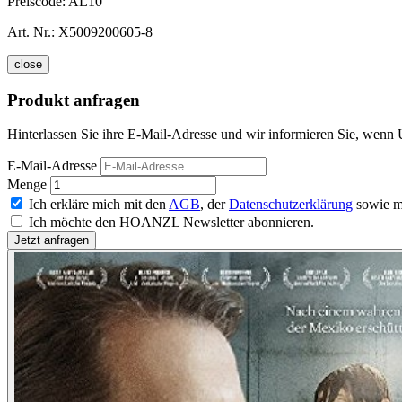
Preiscode:
AL10
Art. Nr.:
X5009200605-8
close
Produkt anfragen
Hinterlassen Sie ihre E-Mail-Adresse und wir informieren Sie, wenn
E-Mail-Adresse
Menge
Ich erkläre mich mit den
AGB
, der
Datenschutzerklärung
sowie m
Ich möchte den HOANZL Newsletter abonnieren.