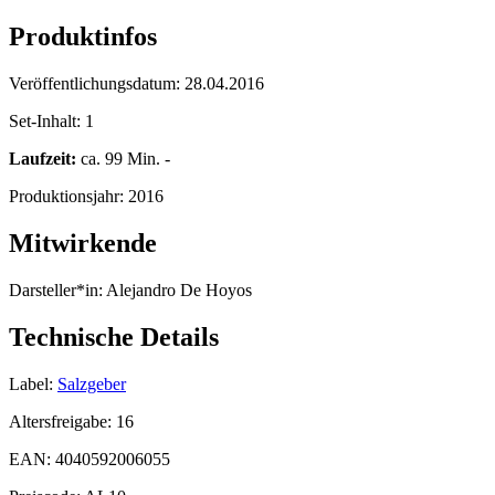
Produktinfos
Veröffentlichungsdatum:
28.04.2016
Set-Inhalt:
1
Laufzeit:
ca. 99 Min. -
Produktionsjahr:
2016
Mitwirkende
Darsteller*in:
Alejandro De Hoyos
Technische Details
Label:
Salzgeber
Altersfreigabe:
16
EAN:
4040592006055