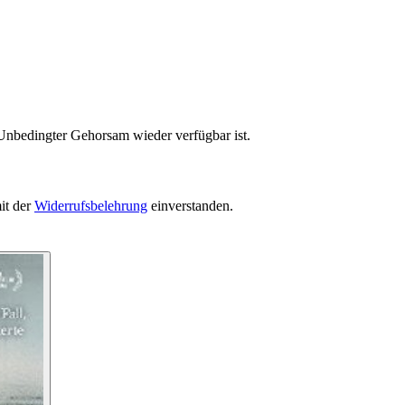
 Unbedingter Gehorsam wieder verfügbar ist.
it der
Widerrufsbelehrung
einverstanden.