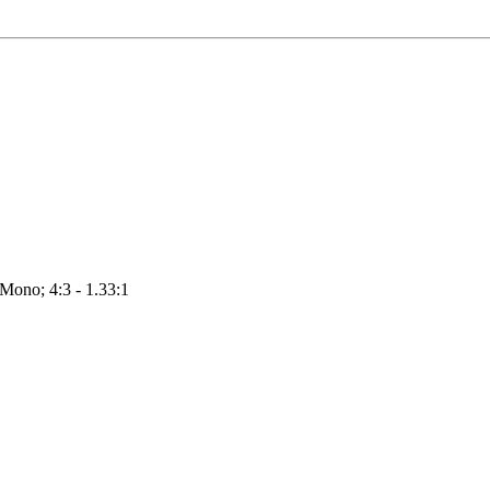
 Mono; 4:3 - 1.33:1