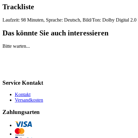
Trackliste
Laufzeit: 98 Minuten, Sprache: Deutsch, Bild/Ton: Dolby Digital 2.0
Das könnte Sie auch interessieren
Bitte warten...
Service Kontakt
Kontakt
Versandkosten
Zahlungsarten