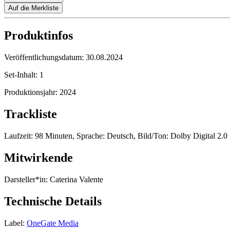
Auf die Merkliste
Produktinfos
Veröffentlichungsdatum:
30.08.2024
Set-Inhalt:
1
Produktionsjahr:
2024
Trackliste
Laufzeit: 98 Minuten, Sprache: Deutsch, Bild/Ton: Dolby Digital 2.0
Mitwirkende
Darsteller*in:
Caterina Valente
Technische Details
Label:
OneGate Media