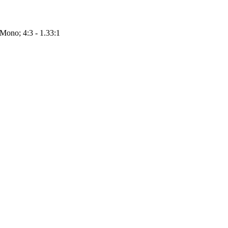
 Mono; 4:3 - 1.33:1