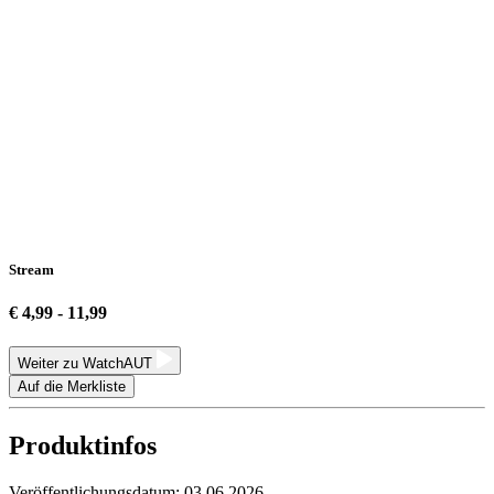
Stream
€ 4,99 - 11,99
Weiter zu WatchAUT
Auf die Merkliste
Produktinfos
Veröffentlichungsdatum:
03.06.2026