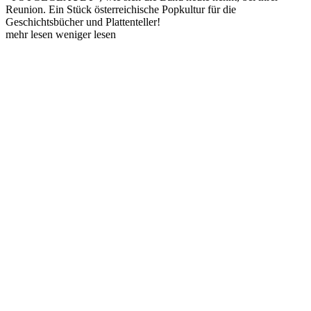
Reunion. Ein Stück österreichische Popkultur für die
Geschichtsbücher und Plattenteller!
mehr lesen
weniger lesen