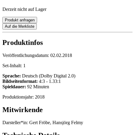
Derzeit nicht auf Lager
Produkt anfragen
Auf die Merkliste
Produktinfos
Veröffentlichungsdatum:
02.02.2018
Set-Inhalt:
1
Sprache:
Deutsch (Dolby Digital 2.0)
Bildseitenformat:
4:3 - 1.33:1
Spieldauer:
92 Minuten
Produktionsjahr:
2018
Mitwirkende
Darsteller*in:
Gert Fröbe, Hansjörg Felmy