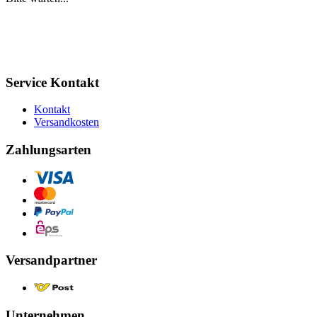
Service Kontakt
Kontakt
Versandkosten
Zahlungsarten
Versandpartner
Unternehmen