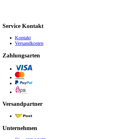
Service Kontakt
Kontakt
Versandkosten
Zahlungsarten
Versandpartner
Unternehmen