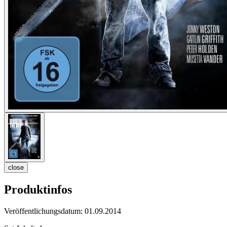
close
Produktinfos
Veröffentlichungsdatum:
01.09.2014