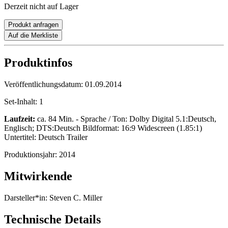
Derzeit nicht auf Lager
Produkt anfragen
Auf die Merkliste
Produktinfos
Veröffentlichungsdatum:
01.09.2014
Set-Inhalt:
1
Laufzeit:
ca. 84 Min. - Sprache / Ton: Dolby Digital 5.1:Deutsch,
Englisch; DTS:Deutsch Bildformat: 16:9 Widescreen (1.85:1)
Untertitel: Deutsch Trailer
Produktionsjahr:
2014
Mitwirkende
Darsteller*in:
Steven C. Miller
Technische Details