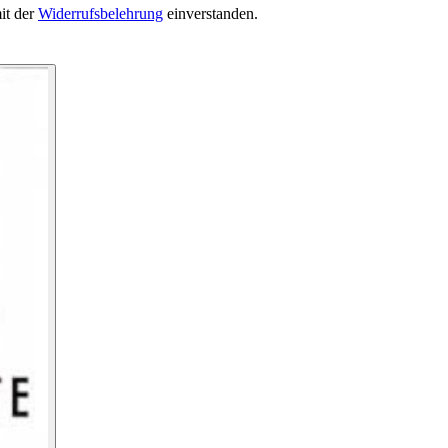
it der
Widerrufsbelehrung
einverstanden.