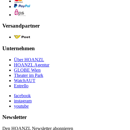
Versandpartner
Unternehmen
Über HOANZL
HOANZL Agentur
GLOBE Wien
Theater im Park
WatchAUT
Entrello
facebook
instagram
youtube
Newsletter
Den HOANZL Newsletter abonnieren