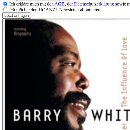
Ich erkläre mich mit den
AGB
, der
Datenschutzerklärung
sowie m
Ich möchte den HOANZL Newsletter abonnieren.