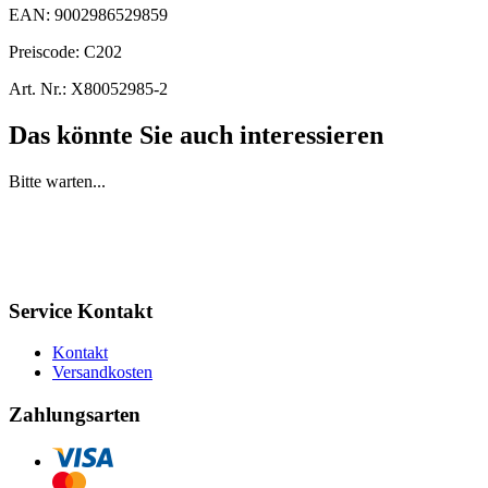
EAN:
9002986529859
Preiscode:
C202
Art. Nr.:
X80052985-2
Das könnte Sie auch interessieren
Bitte warten...
Service Kontakt
Kontakt
Versandkosten
Zahlungsarten