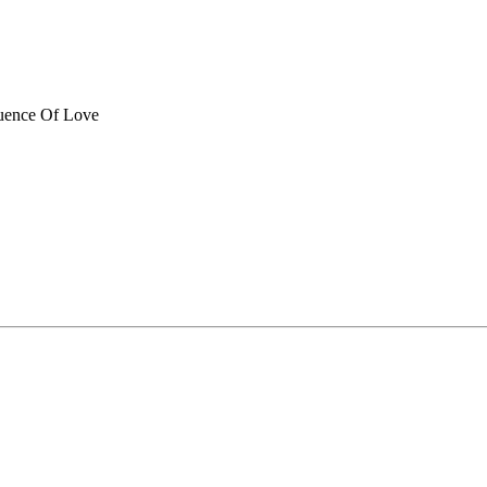
uence Of Love