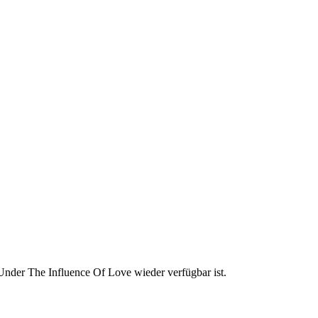
Under The Influence Of Love wieder verfügbar ist.