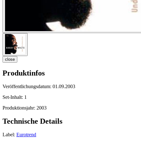
close
Produktinfos
Veröffentlichungsdatum:
01.09.2003
Set-Inhalt:
1
Produktionsjahr:
2003
Technische Details
Label:
Eurotrend