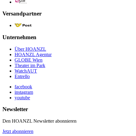
Versandpartner
Unternehmen
Über HOANZL
HOANZL Agentur
GLOBE Wien
Theater im Park
WatchAUT
Entrello
facebook
instagram
youtube
Newsletter
Den HOANZL Newsletter abonnieren
Jetzt abonnieren