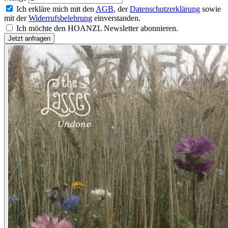
Ich erkläre mich mit den
AGB
, der
Datenschutzerklärung
sowie
mit der
Widerrufsbelehrung
einverstanden.
Ich möchte den HOANZL Newsletter abonnieren.