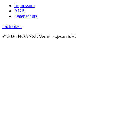
Impressum
AGB
Datenschutz
nach oben
© 2026 HOANZL Vertriebsges.m.b.H.