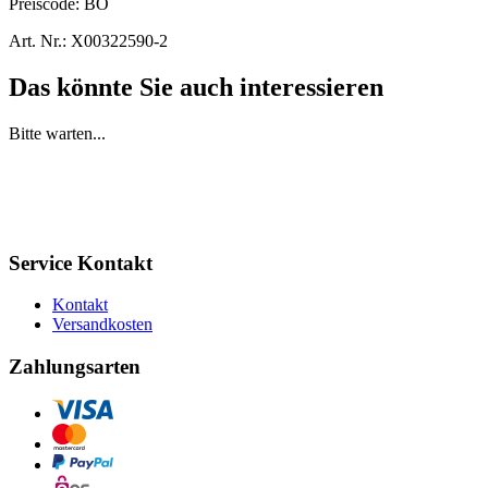
Preiscode:
BO
Art. Nr.:
X00322590-2
Das könnte Sie auch interessieren
Bitte warten...
Service Kontakt
Kontakt
Versandkosten
Zahlungsarten