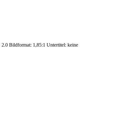
.0 Bildformat: 1,85:1 Untertitel: keine