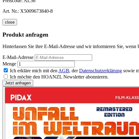
Preiscode:
AL36
Art. Nr.:
X5009673840-8
close
Produkt anfragen
Hinterlassen Sie ihre E-Mail-Adresse und wir informieren Sie, wenn 
E-Mail-Adresse
Menge
Ich erkläre mich mit den
AGB
, der
Datenschutzerklärung
sowie m
Ich möchte den HOANZL Newsletter abonnieren.