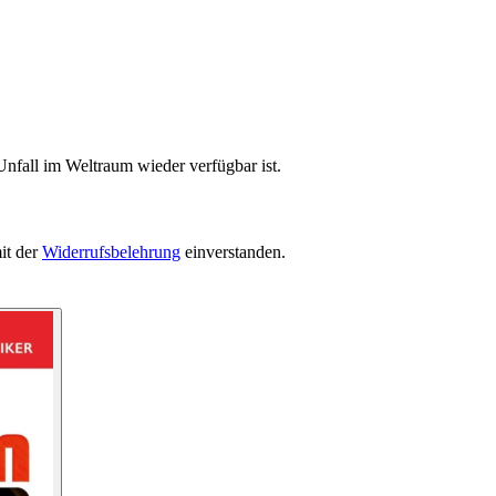
Unfall im Weltraum wieder verfügbar ist.
it der
Widerrufsbelehrung
einverstanden.