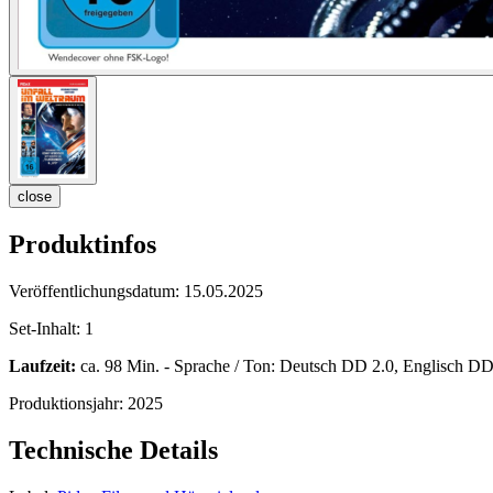
close
Produktinfos
Veröffentlichungsdatum:
15.05.2025
Set-Inhalt:
1
Laufzeit:
ca. 98 Min. - Sprache / Ton: Deutsch DD 2.0, Englisch DD 2
Produktionsjahr:
2025
Technische Details