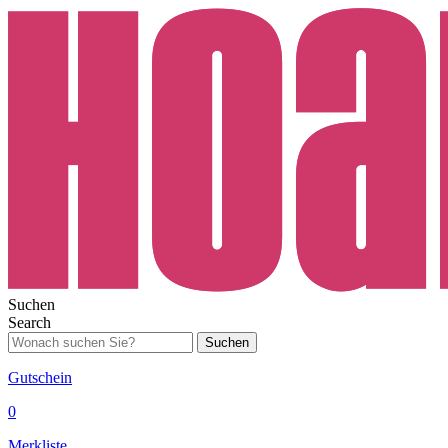
Suchen
Search
Suchen
Gutschein
0
Merkliste