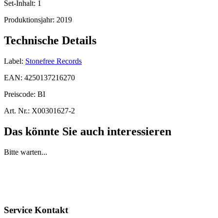
Set-Inhalt:
1
Produktionsjahr:
2019
Technische Details
Label:
Stonefree Records
EAN:
4250137216270
Preiscode:
BI
Art. Nr.:
X00301627-2
Das könnte Sie auch interessieren
Bitte warten...
Service Kontakt