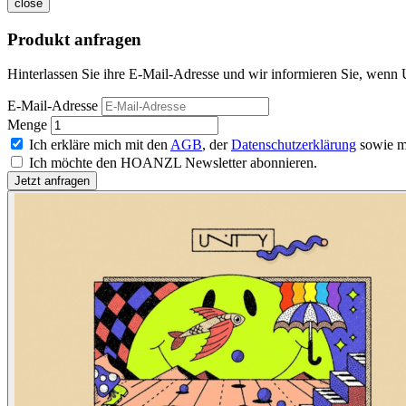
close
Produkt anfragen
Hinterlassen Sie ihre E-Mail-Adresse und wir informieren Sie, wenn U
E-Mail-Adresse
Menge
Ich erkläre mich mit den
AGB
, der
Datenschutzerklärung
sowie m
Ich möchte den HOANZL Newsletter abonnieren.