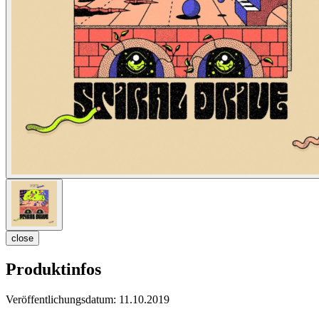
close
Produktinfos
Veröffentlichungsdatum:
11.10.2019