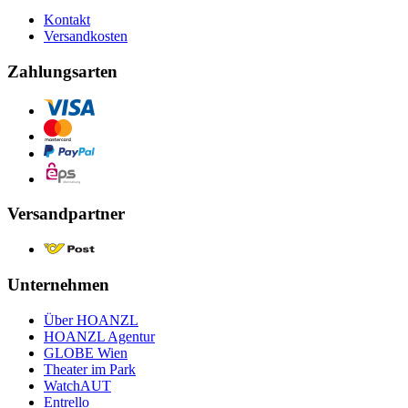
Kontakt
Versandkosten
Zahlungsarten
Versandpartner
Unternehmen
Über HOANZL
HOANZL Agentur
GLOBE Wien
Theater im Park
WatchAUT
Entrello