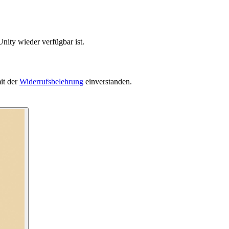
nity wieder verfügbar ist.
it der
Widerrufsbelehrung
einverstanden.