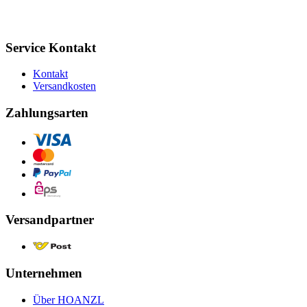
Service Kontakt
Kontakt
Versandkosten
Zahlungsarten
Versandpartner
Unternehmen
Über HOANZL