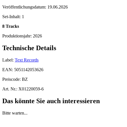
Veröffentlichungsdatum:
19.06.2026
Set-Inhalt:
1
8 Tracks
Produktionsjahr:
2026
Technische Details
Label:
Text Records
EAN:
5051142053626
Preiscode:
BZ
Art. Nr.:
X01220059-6
Das könnte Sie auch interessieren
Bitte warten...