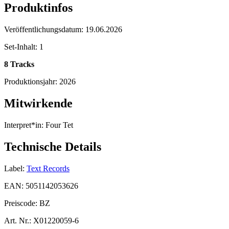
Produktinfos
Veröffentlichungsdatum:
19.06.2026
Set-Inhalt:
1
8 Tracks
Produktionsjahr:
2026
Mitwirkende
Interpret*in:
Four Tet
Technische Details
Label:
Text Records
EAN:
5051142053626
Preiscode:
BZ
Art. Nr.:
X01220059-6