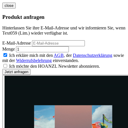
close
Produkt anfragen
Hinterlassen Sie ihre E-Mail-Adresse und wir informieren Sie, wenn
Text059 (Lim.) wieder verfügbar ist.
E-Mail-Adresse
Menge
Ich erkläre mich mit den
AGB
, der
Datenschutzerklärung
sowie
mit der
Widerrufsbelehrung
einverstanden.
Ich möchte den HOANZL Newsletter abonnieren.