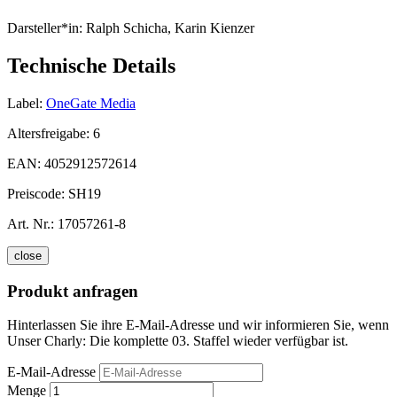
Darsteller*in:
Ralph Schicha, Karin Kienzer
Technische Details
Label:
OneGate Media
Altersfreigabe:
6
EAN:
4052912572614
Preiscode:
SH19
Art. Nr.:
17057261-8
close
Produkt anfragen
Hinterlassen Sie ihre E-Mail-Adresse und wir informieren Sie, wenn
Unser Charly: Die komplette 03. Staffel wieder verfügbar ist.
E-Mail-Adresse
Menge