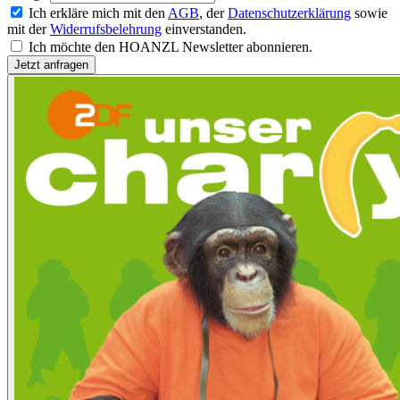
Ich erkläre mich mit den
AGB
, der
Datenschutzerklärung
sowie
mit der
Widerrufsbelehrung
einverstanden.
Ich möchte den HOANZL Newsletter abonnieren.