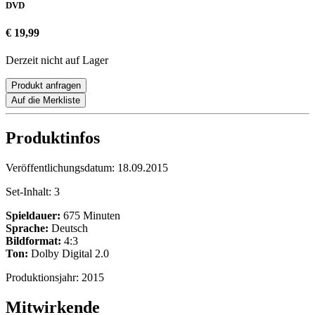
DVD
€ 19,99
Derzeit nicht auf Lager
Produkt anfragen
Auf die Merkliste
Produktinfos
Veröffentlichungsdatum:
18.09.2015
Set-Inhalt:
3
Spieldauer:
675 Minuten
Sprache:
Deutsch
Bildformat:
4:3
Ton:
Dolby Digital 2.0
Produktionsjahr:
2015
Mitwirkende