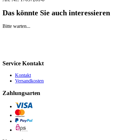
Das könnte Sie auch interessieren
Bitte warten...
Service Kontakt
Kontakt
Versandkosten
Zahlungsarten