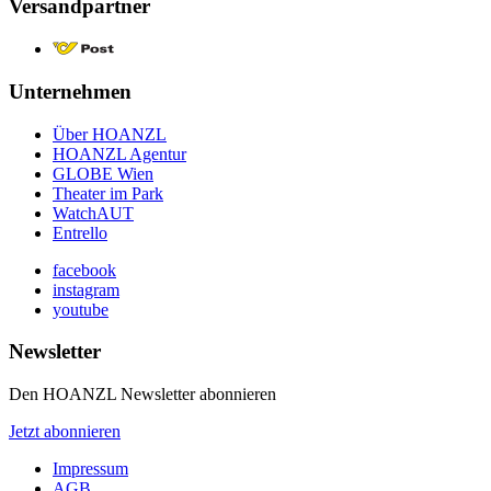
Versandpartner
Unternehmen
Über HOANZL
HOANZL Agentur
GLOBE Wien
Theater im Park
WatchAUT
Entrello
facebook
instagram
youtube
Newsletter
Den HOANZL Newsletter abonnieren
Jetzt abonnieren
Impressum
AGB