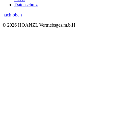
Datenschutz
nach oben
© 2026 HOANZL Vertriebsges.m.b.H.