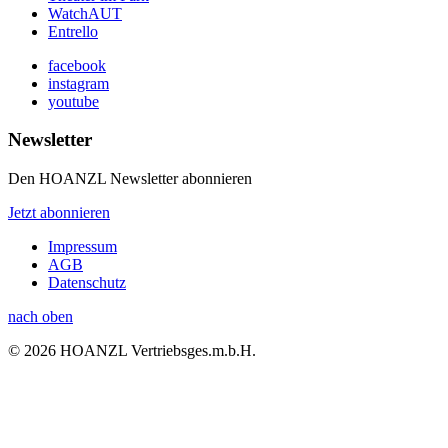
WatchAUT
Entrello
facebook
instagram
youtube
Newsletter
Den HOANZL Newsletter abonnieren
Jetzt abonnieren
Impressum
AGB
Datenschutz
nach oben
© 2026 HOANZL Vertriebsges.m.b.H.