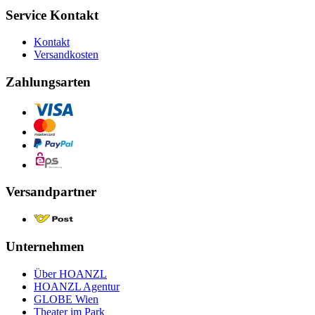
Service Kontakt
Kontakt
Versandkosten
Zahlungsarten
Versandpartner
Unternehmen
Über HOANZL
HOANZL Agentur
GLOBE Wien
Theater im Park