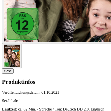
close
Produktinfos
Veröffentlichungsdatum:
01.10.2021
Set-Inhalt:
1
Laufzeit:
ca. 82 Min. - Sprache / Ton: Deutsch DD 2.0, Englisch