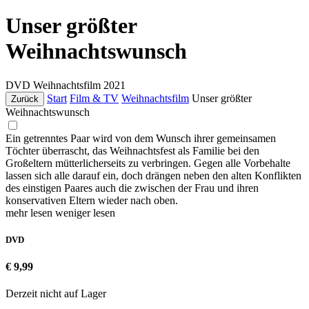
Unser größter
Weihnachtswunsch
DVD
Weihnachtsfilm
2021
Start
Film & TV
Weihnachtsfilm
Unser größter
Zurück
Weihnachtswunsch
Ein getrenntes Paar wird von dem Wunsch ihrer gemeinsamen
Töchter überrascht, das Weihnachtsfest als Familie bei den
Großeltern mütterlicherseits zu verbringen. Gegen alle Vorbehalte
lassen sich alle darauf ein, doch drängen neben den alten Konflikten
des einstigen Paares auch die zwischen der Frau und ihren
konservativen Eltern wieder nach oben.
mehr lesen
weniger lesen
DVD
€ 9,99
Derzeit nicht auf Lager