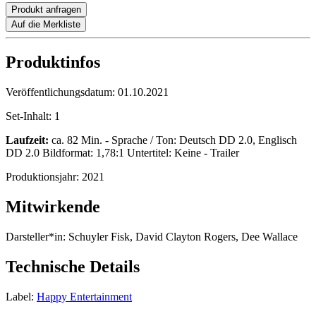
Produkt anfragen
Auf die Merkliste
Produktinfos
Veröffentlichungsdatum:
01.10.2021
Set-Inhalt:
1
Laufzeit:
ca. 82 Min. - Sprache / Ton: Deutsch DD 2.0, Englisch
DD 2.0 Bildformat: 1,78:1 Untertitel: Keine - Trailer
Produktionsjahr:
2021
Mitwirkende
Darsteller*in:
Schuyler Fisk, David Clayton Rogers, Dee Wallace
Technische Details
Label:
Happy Entertainment