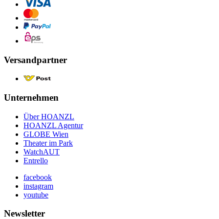
Versandpartner
Unternehmen
Über HOANZL
HOANZL Agentur
GLOBE Wien
Theater im Park
WatchAUT
Entrello
facebook
instagram
youtube
Newsletter