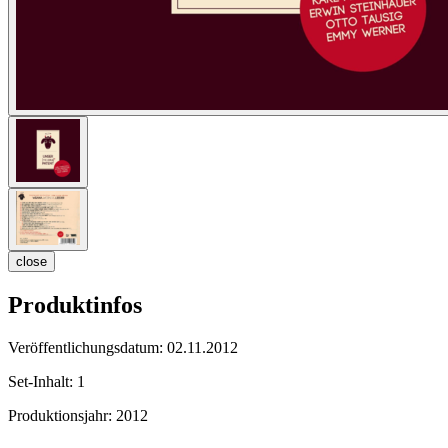
close
Produktinfos
Veröffentlichungsdatum:
02.11.2012
Set-Inhalt:
1
Produktionsjahr:
2012