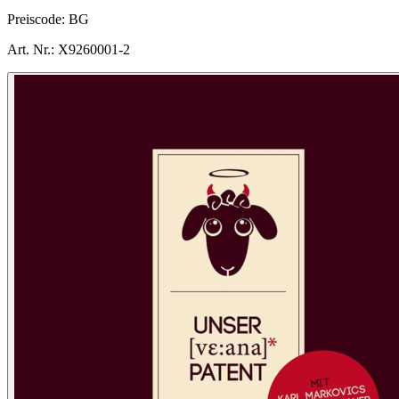
Preiscode:
BG
Art. Nr.:
X9260001-2