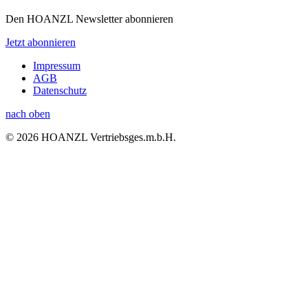
Den HOANZL Newsletter abonnieren
Jetzt abonnieren
Impressum
AGB
Datenschutz
nach oben
© 2026 HOANZL Vertriebsges.m.b.H.