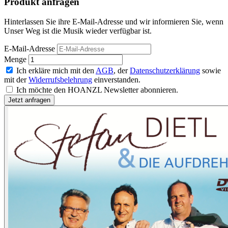
Produkt anfragen
Hinterlassen Sie ihre E-Mail-Adresse und wir informieren Sie, wenn
Unser Weg ist die Musik wieder verfügbar ist.
E-Mail-Adresse
Menge
Ich erkläre mich mit den
AGB
, der
Datenschutzerklärung
sowie
mit der
Widerrufsbelehrung
einverstanden.
Ich möchte den HOANZL Newsletter abonnieren.