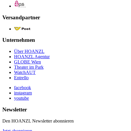
Versandpartner
Unternehmen
Über HOANZL
HOANZL Agentur
GLOBE Wien
Theater im Park
WatchAUT
Entrello
facebook
instagram
youtube
Newsletter
Den HOANZL Newsletter abonnieren
Jetzt abonnieren