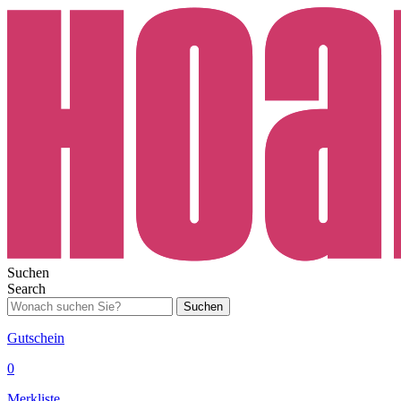
Suchen
Search
Suchen
Gutschein
0
Merkliste