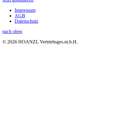
Impressum
AGB
Datenschutz
nach oben
© 2026 HOANZL Vertriebsges.m.b.H.