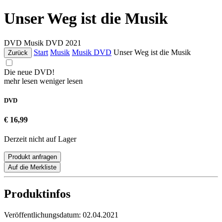
Unser Weg ist die Musik
DVD
Musik DVD
2021
Start
Musik
Musik DVD
Unser Weg ist die Musik
Zurück
Die neue DVD!
mehr lesen
weniger lesen
DVD
€ 16,99
Derzeit nicht auf Lager
Produkt anfragen
Auf die Merkliste
Produktinfos
Veröffentlichungsdatum:
02.04.2021