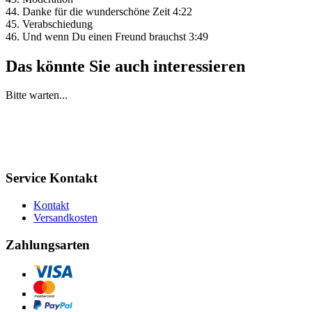
44. Danke für die wunderschöne Zeit 4:22
45. Verabschiedung
46. Und wenn Du einen Freund brauchst 3:49
Das könnte Sie auch interessieren
Bitte warten...
Service Kontakt
Kontakt
Versandkosten
Zahlungsarten