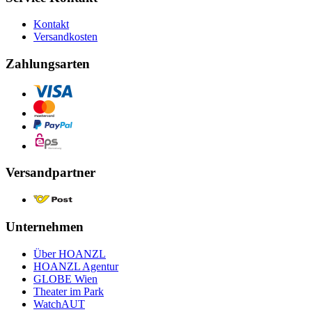
Kontakt
Versandkosten
Zahlungsarten
Versandpartner
Unternehmen
Über HOANZL
HOANZL Agentur
GLOBE Wien
Theater im Park
WatchAUT