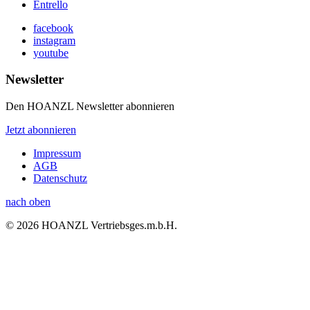
Entrello
facebook
instagram
youtube
Newsletter
Den HOANZL Newsletter abonnieren
Jetzt abonnieren
Impressum
AGB
Datenschutz
nach oben
© 2026 HOANZL Vertriebsges.m.b.H.