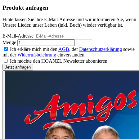
Produkt anfragen
Hinterlassen Sie ihre E-Mail-Adresse und wir informieren Sie, wenn
Unsere Lieder, unser Leben (inkl. Buch) wieder verfügbar ist.
E-Mail-Adresse
Menge
Ich erkläre mich mit den
AGB
, der
Datenschutzerklärung
sowie
mit der
Widerrufsbelehrung
einverstanden.
Ich möchte den HOANZL Newsletter abonnieren.