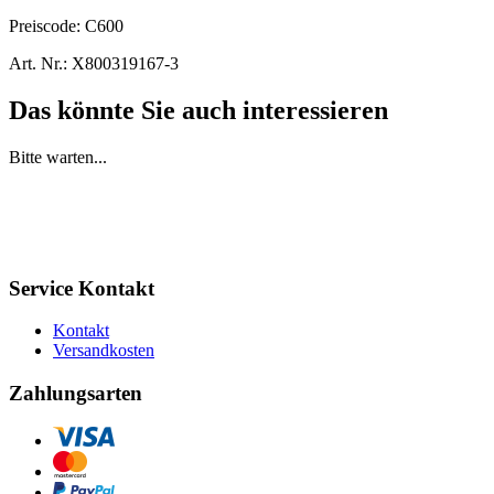
Preiscode:
C600
Art. Nr.:
X800319167-3
Das könnte Sie auch interessieren
Bitte warten...
Service Kontakt
Kontakt
Versandkosten
Zahlungsarten