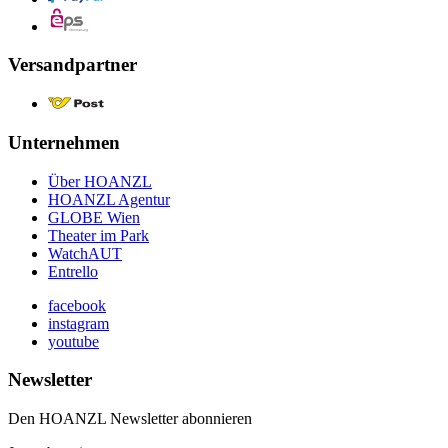
Versandpartner
Unternehmen
Über HOANZL
HOANZL Agentur
GLOBE Wien
Theater im Park
WatchAUT
Entrello
facebook
instagram
youtube
Newsletter
Den HOANZL Newsletter abonnieren