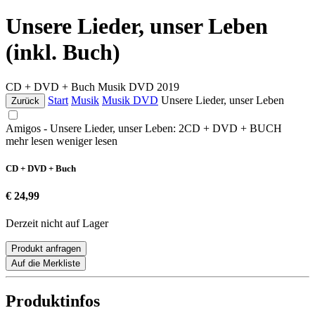
Unsere Lieder, unser Leben
(inkl. Buch)
CD + DVD + Buch
Musik DVD
2019
Start
Musik
Musik DVD
Unsere Lieder, unser Leben
Zurück
Amigos - Unsere Lieder, unser Leben: 2CD + DVD + BUCH
mehr lesen
weniger lesen
CD + DVD + Buch
€ 24,99
Derzeit nicht auf Lager
Produkt anfragen
Auf die Merkliste
Produktinfos