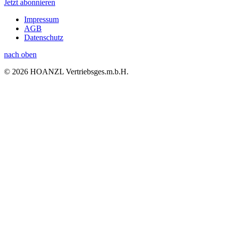
Jetzt abonnieren
Impressum
AGB
Datenschutz
nach oben
© 2026 HOANZL Vertriebsges.m.b.H.