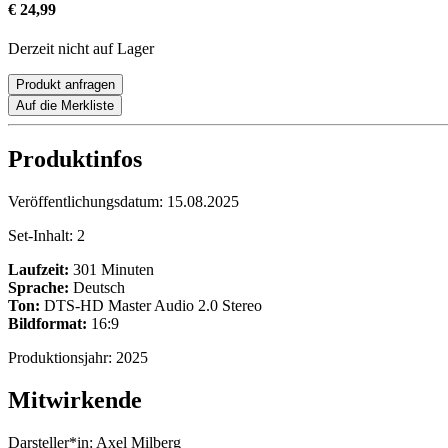
€ 24,99
Derzeit nicht auf Lager
Produkt anfragen
Auf die Merkliste
Produktinfos
Veröffentlichungsdatum:
15.08.2025
Set-Inhalt:
2
Laufzeit:
301 Minuten
Sprache:
Deutsch
Ton:
DTS-HD Master Audio 2.0 Stereo
Bildformat:
16:9
Produktionsjahr:
2025
Mitwirkende
Darsteller*in:
Axel Milberg