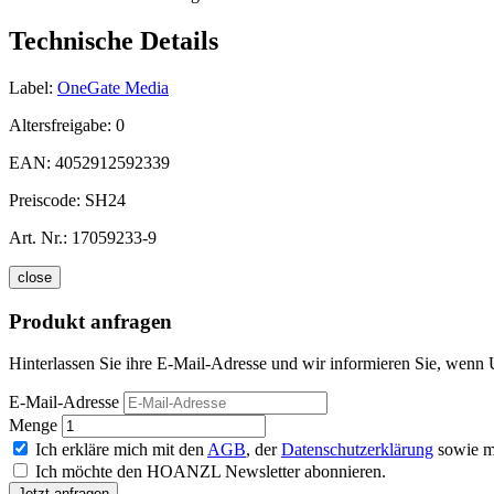
Technische Details
Label:
OneGate Media
Altersfreigabe:
0
EAN:
4052912592339
Preiscode:
SH24
Art. Nr.:
17059233-9
close
Produkt anfragen
Hinterlassen Sie ihre E-Mail-Adresse und wir informieren Sie, wenn
E-Mail-Adresse
Menge
Ich erkläre mich mit den
AGB
, der
Datenschutzerklärung
sowie m
Ich möchte den HOANZL Newsletter abonnieren.