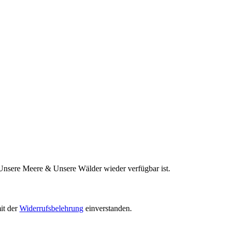
 Unsere Meere & Unsere Wälder wieder verfügbar ist.
it der
Widerrufsbelehrung
einverstanden.