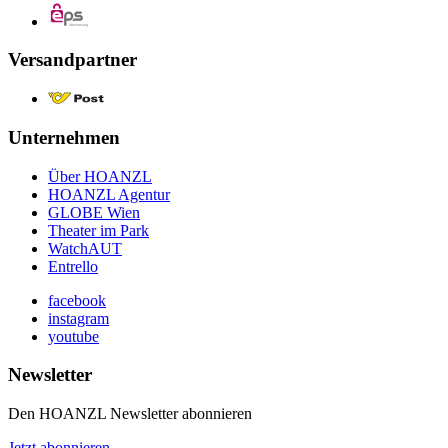
Versandpartner
Unternehmen
Über HOANZL
HOANZL Agentur
GLOBE Wien
Theater im Park
WatchAUT
Entrello
facebook
instagram
youtube
Newsletter
Den HOANZL Newsletter abonnieren
Jetzt abonnieren