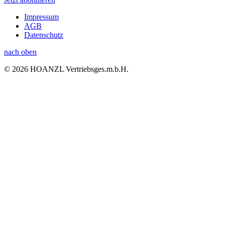
Impressum
AGB
Datenschutz
nach oben
© 2026 HOANZL Vertriebsges.m.b.H.