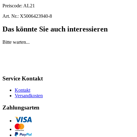
Preiscode:
AL21
Art. Nr.:
X5006423940-8
Das könnte Sie auch interessieren
Bitte warten...
Service Kontakt
Kontakt
Versandkosten
Zahlungsarten