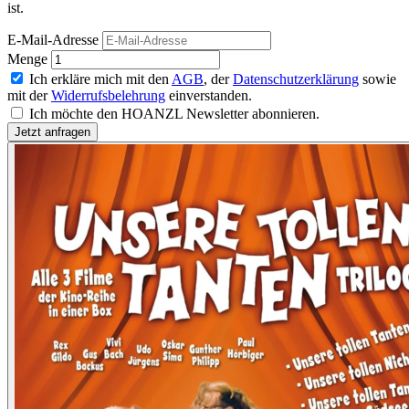
ist.
E-Mail-Adresse
Menge
Ich erkläre mich mit den
AGB
, der
Datenschutzerklärung
sowie
mit der
Widerrufsbelehrung
einverstanden.
Ich möchte den HOANZL Newsletter abonnieren.