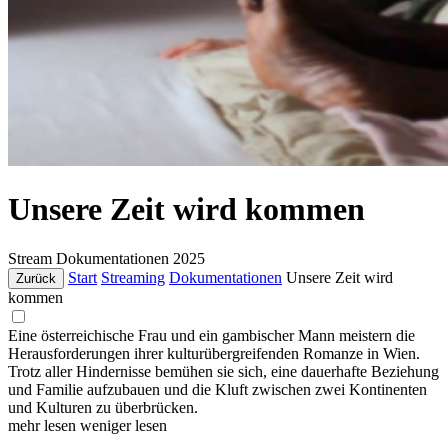
Unsere Zeit wird kommen
Stream
Dokumentationen
2025
Start
Streaming
Dokumentationen
Unsere Zeit wird
Zurück
kommen
Eine österreichische Frau und ein gambischer Mann meistern die
Herausforderungen ihrer kulturübergreifenden Romanze in Wien.
Trotz aller Hindernisse bemühen sie sich, eine dauerhafte Beziehung
und Familie aufzubauen und die Kluft zwischen zwei Kontinenten
und Kulturen zu überbrücken.
mehr lesen
weniger lesen