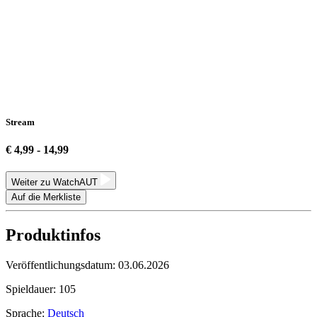
Stream
€ 4,99 - 14,99
Weiter zu WatchAUT
Auf die Merkliste
Produktinfos
Veröffentlichungsdatum:
03.06.2026
Spieldauer:
105
Sprache:
Deutsch