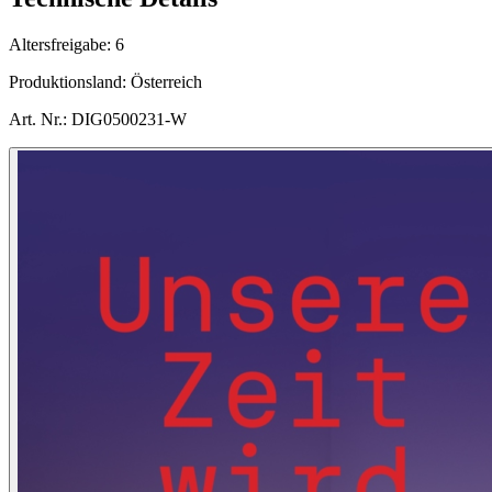
Altersfreigabe:
6
Produktionsland:
Österreich
Art. Nr.:
DIG0500231-W