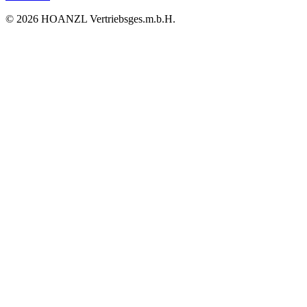
© 2026 HOANZL Vertriebsges.m.b.H.