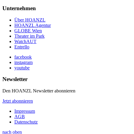
Unternehmen
Über HOANZL
HOANZL Agentur
GLOBE Wien
Theater im Park
WatchAUT
Entrello
facebook
instagram
youtube
Newsletter
Den HOANZL Newsletter abonnieren
Jetzt abonnieren
Impressum
AGB
Datenschutz
nach oben