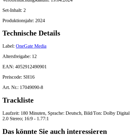
Set-Inhalt:
2
Produktionsjahr:
2024
Technische Details
Label:
OneGate Media
Altersfreigabe:
12
EAN:
4052912490901
Preiscode:
SH16
Art. Nr.:
17049090-8
Trackliste
Laufzeit: 180 Minuten, Sprache: Deutsch, Bild/Ton: Dolby Digital
2.0 Stereo; 16:9 - 1.77:1
Das könnte Sie auch interessieren