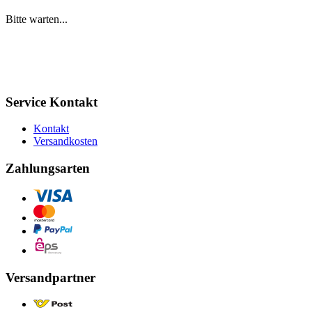
Bitte warten...
Service Kontakt
Kontakt
Versandkosten
Zahlungsarten
Versandpartner