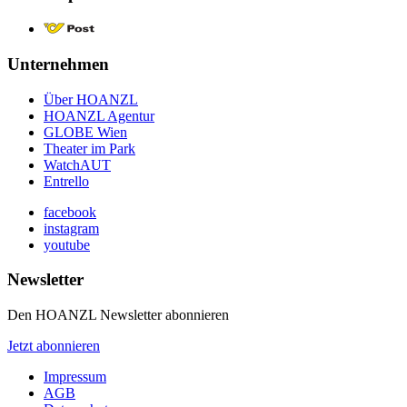
Unternehmen
Über HOANZL
HOANZL Agentur
GLOBE Wien
Theater im Park
WatchAUT
Entrello
facebook
instagram
youtube
Newsletter
Den HOANZL Newsletter abonnieren
Jetzt abonnieren
Impressum
AGB