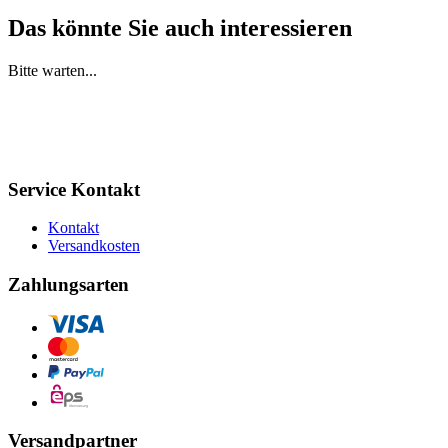
Das könnte Sie auch interessieren
Bitte warten...
Service Kontakt
Kontakt
Versandkosten
Zahlungsarten
Versandpartner