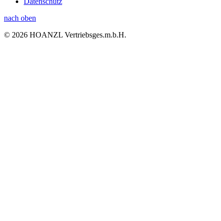
Datenschutz
nach oben
© 2026 HOANZL Vertriebsges.m.b.H.