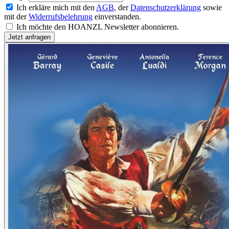
Ich erkläre mich mit den
AGB
, der
Datenschutzerklärung
sowie
mit der
Widerrufsbelehrung
einverstanden.
Ich möchte den HOANZL Newsletter abonnieren.