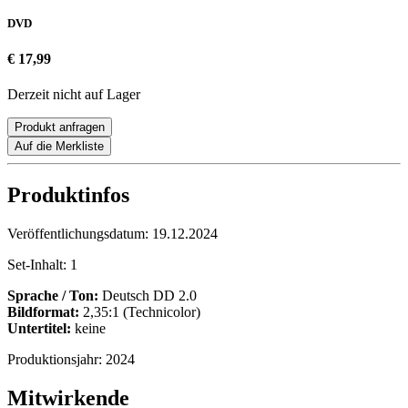
DVD
€ 17,99
Derzeit nicht auf Lager
Produkt anfragen
Auf die Merkliste
Produktinfos
Veröffentlichungsdatum:
19.12.2024
Set-Inhalt:
1
Sprache / Ton:
Deutsch DD 2.0
Bildformat:
2,35:1 (Technicolor)
Untertitel:
keine
Produktionsjahr:
2024
Mitwirkende