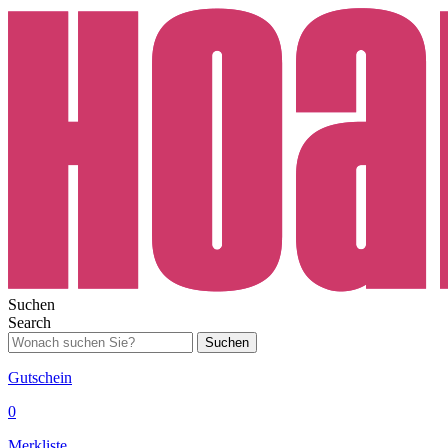
Suchen
Search
Suchen
Gutschein
0
Merkliste