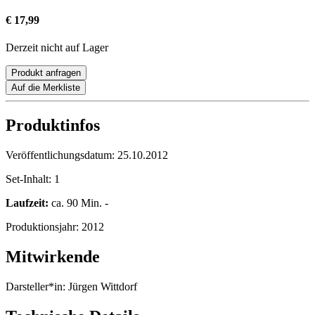
€ 17,99
Derzeit nicht auf Lager
Produkt anfragen
Auf die Merkliste
Produktinfos
Veröffentlichungsdatum:
25.10.2012
Set-Inhalt:
1
Laufzeit:
ca. 90 Min. -
Produktionsjahr:
2012
Mitwirkende
Darsteller*in:
Jürgen Wittdorf