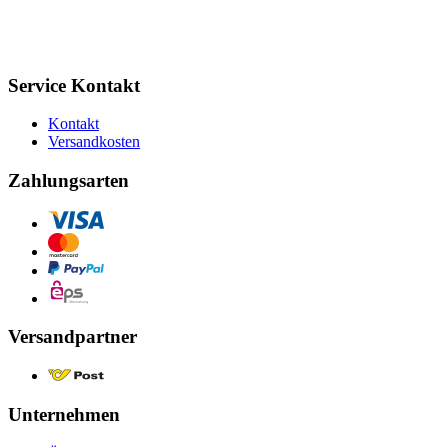
Service Kontakt
Kontakt
Versandkosten
Zahlungsarten
Versandpartner
Unternehmen