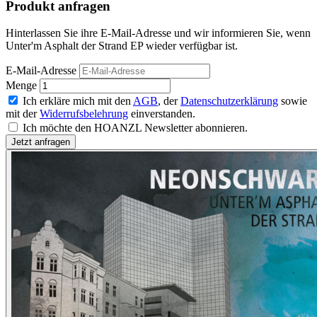
Produkt anfragen
Hinterlassen Sie ihre E-Mail-Adresse und wir informieren Sie, wenn
Unter'm Asphalt der Strand EP wieder verfügbar ist.
E-Mail-Adresse
Menge
Ich erkläre mich mit den
AGB
, der
Datenschutzerklärung
sowie
mit der
Widerrufsbelehrung
einverstanden.
Ich möchte den HOANZL Newsletter abonnieren.