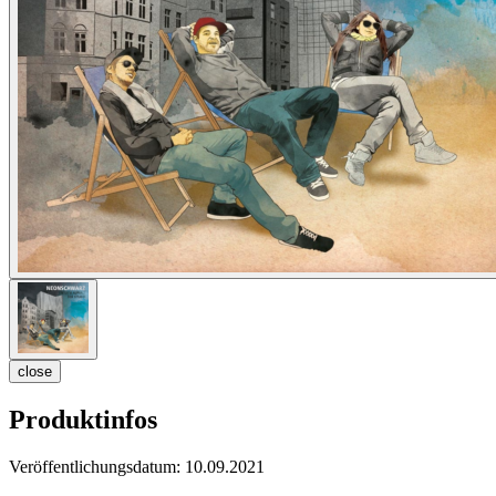
close
Produktinfos
Veröffentlichungsdatum:
10.09.2021