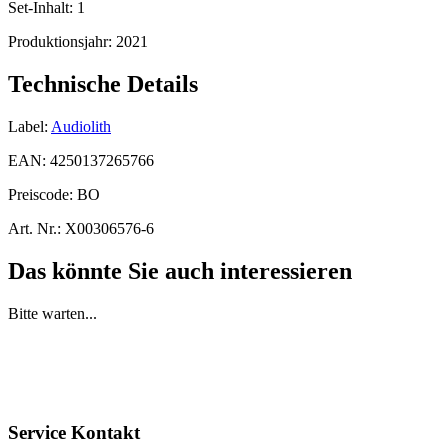
Set-Inhalt:
1
Produktionsjahr:
2021
Technische Details
Label:
Audiolith
EAN:
4250137265766
Preiscode:
BO
Art. Nr.:
X00306576-6
Das könnte Sie auch interessieren
Bitte warten...
Service Kontakt