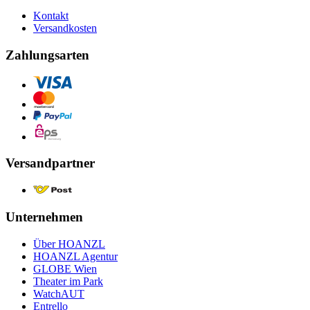
Kontakt
Versandkosten
Zahlungsarten
Versandpartner
Unternehmen
Über HOANZL
HOANZL Agentur
GLOBE Wien
Theater im Park
WatchAUT
Entrello