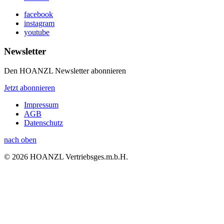
facebook
instagram
youtube
Newsletter
Den HOANZL Newsletter abonnieren
Jetzt abonnieren
Impressum
AGB
Datenschutz
nach oben
© 2026 HOANZL Vertriebsges.m.b.H.