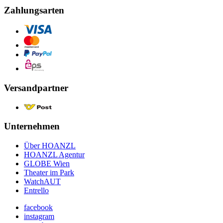
Zahlungsarten
Versandpartner
Unternehmen
Über HOANZL
HOANZL Agentur
GLOBE Wien
Theater im Park
WatchAUT
Entrello
facebook
instagram