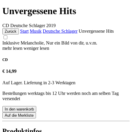
Unvergessene Hits
CD
Deutsche Schlager
2019
Start
Musik
Deutsche Schlager
Unvergessene Hits
Zurück
Inklusive Melancholie, Nur ein Bild von dir, u.v.m.
mehr lesen
weniger lesen
CD
€ 14,99
Auf Lager. Lieferung in 2-3 Werktagen
Bestellungen werktags bis 12 Uhr werden noch am selben Tag
versendet
In den warenkorb
Auf die Merkliste
Produktinfos