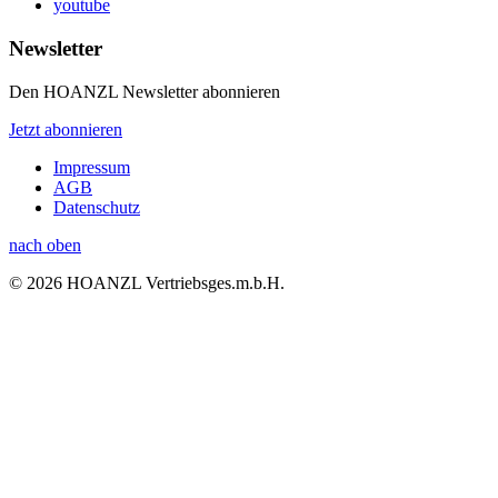
youtube
Newsletter
Den HOANZL Newsletter abonnieren
Jetzt abonnieren
Impressum
AGB
Datenschutz
nach oben
© 2026 HOANZL Vertriebsges.m.b.H.