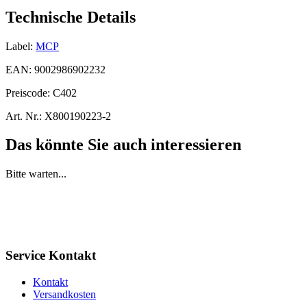
Technische Details
Label:
MCP
EAN:
9002986902232
Preiscode:
C402
Art. Nr.:
X800190223-2
Das könnte Sie auch interessieren
Bitte warten...
Service Kontakt
Kontakt
Versandkosten