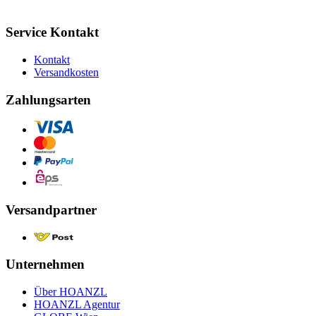
Service Kontakt
Kontakt
Versandkosten
Zahlungsarten
Versandpartner
Unternehmen
Über HOANZL
HOANZL Agentur