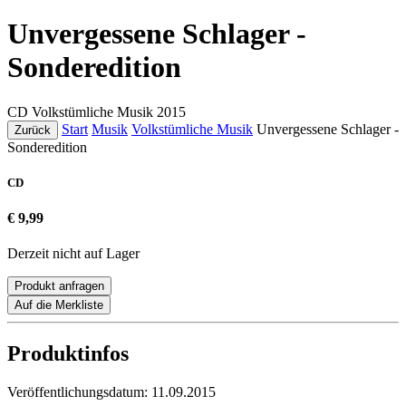
Unvergessene Schlager -
Sonderedition
CD
Volkstümliche Musik
2015
Start
Musik
Volkstümliche Musik
Unvergessene Schlager -
Zurück
Sonderedition
CD
€ 9,99
Derzeit nicht auf Lager
Produkt anfragen
Auf die Merkliste
Produktinfos
Veröffentlichungsdatum:
11.09.2015