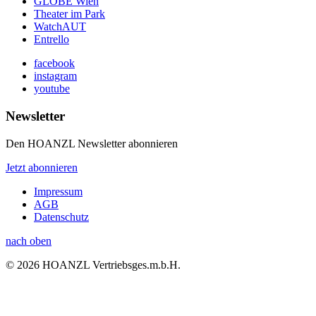
GLOBE Wien
Theater im Park
WatchAUT
Entrello
facebook
instagram
youtube
Newsletter
Den HOANZL Newsletter abonnieren
Jetzt abonnieren
Impressum
AGB
Datenschutz
nach oben
© 2026 HOANZL Vertriebsges.m.b.H.