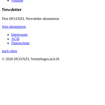
youtube
Newsletter
Den HOANZL Newsletter abonnieren
Jetzt abonnieren
Impressum
AGB
Datenschutz
nach oben
© 2026 HOANZL Vertriebsges.m.b.H.