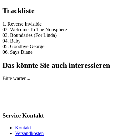
Trackliste
1. Reverse Invisible
02. Welcome To The Noosphere
03. Boundaries (For Linda)
04. Baby
05. Goodbye George
06. Says Diane
Das könnte Sie auch interessieren
Bitte warten...
Service Kontakt
Kontakt
Versandkosten