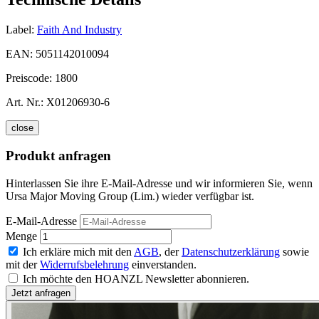
Label:
Faith And Industry
EAN:
5051142010094
Preiscode:
1800
Art. Nr.:
X01206930-6
close
Produkt anfragen
Hinterlassen Sie ihre E-Mail-Adresse und wir informieren Sie, wenn
Ursa Major Moving Group (Lim.) wieder verfügbar ist.
E-Mail-Adresse
Menge
Ich erkläre mich mit den
AGB
, der
Datenschutzerklärung
sowie
mit der
Widerrufsbelehrung
einverstanden.
Ich möchte den HOANZL Newsletter abonnieren.