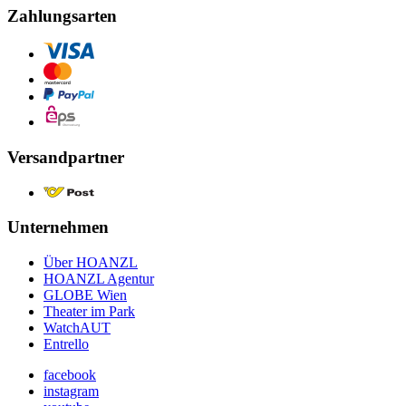
Zahlungsarten
Versandpartner
Unternehmen
Über HOANZL
HOANZL Agentur
GLOBE Wien
Theater im Park
WatchAUT
Entrello
facebook
instagram