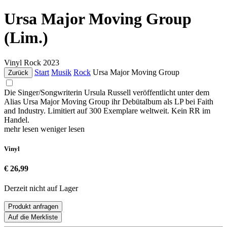
Ursa Major Moving Group
(Lim.)
Vinyl
Rock
2023
Start
Musik
Rock
Ursa Major Moving Group
Zurück
Die Singer/Songwriterin Ursula Russell veröffentlicht unter dem
Alias Ursa Major Moving Group ihr Debütalbum als LP bei Faith
and Industry. Limitiert auf 300 Exemplare weltweit. Kein RR im
Handel.
mehr lesen
weniger lesen
Vinyl
€ 26,99
Derzeit nicht auf Lager
Produkt anfragen
Auf die Merkliste