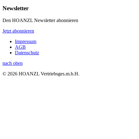
Newsletter
Den HOANZL Newsletter abonnieren
Jetzt abonnieren
Impressum
AGB
Datenschutz
nach oben
© 2026 HOANZL Vertriebsges.m.b.H.