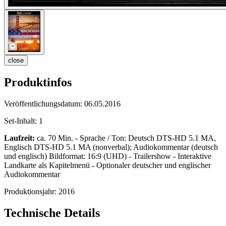
close
Produktinfos
Veröffentlichungsdatum:
06.05.2016
Set-Inhalt:
1
Laufzeit:
ca. 70 Min. - Sprache / Ton: Deutsch DTS-HD 5.1 MA,
Englisch DTS-HD 5.1 MA (nonverbal); Audiokommentar (deutsch
und englisch) Bildformat: 16:9 (UHD) - Trailershow - Interaktive
Landkarte als Kapitelmenü - Optionaler deutscher und englischer
Audiokommentar
Produktionsjahr:
2016
Technische Details