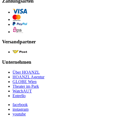
Zahlungsarten
Versandpartner
Unternehmen
Über HOANZL
HOANZL Agentur
GLOBE Wien
Theater im Park
WatchAUT
Entrello
facebook
instagram
youtube