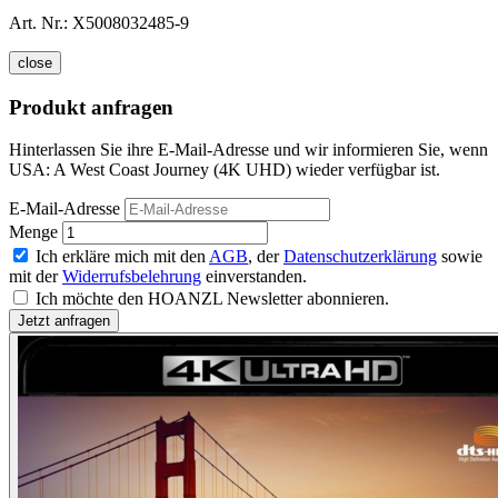
Art. Nr.:
X5008032485-9
close
Produkt anfragen
Hinterlassen Sie ihre E-Mail-Adresse und wir informieren Sie, wenn
USA: A West Coast Journey (4K UHD) wieder verfügbar ist.
E-Mail-Adresse
Menge
Ich erkläre mich mit den
AGB
, der
Datenschutzerklärung
sowie
mit der
Widerrufsbelehrung
einverstanden.
Ich möchte den HOANZL Newsletter abonnieren.