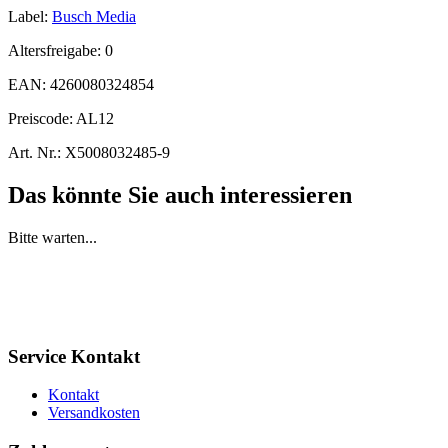
Label:
Busch Media
Altersfreigabe:
0
EAN:
4260080324854
Preiscode:
AL12
Art. Nr.:
X5008032485-9
Das könnte Sie auch interessieren
Bitte warten...
Service Kontakt
Kontakt
Versandkosten