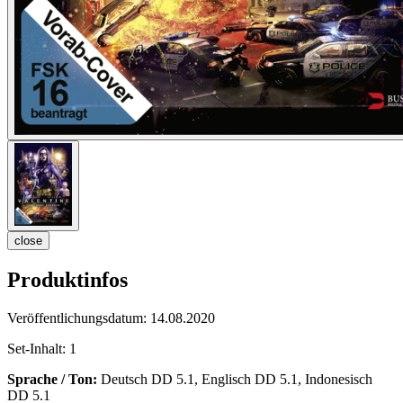
close
Produktinfos
Veröffentlichungsdatum:
14.08.2020
Set-Inhalt:
1
Sprache / Ton:
Deutsch DD 5.1, Englisch DD 5.1, Indonesisch
DD 5.1