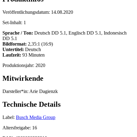
Veröffentlichungsdatum:
14.08.2020
Set-Inhalt:
1
Sprache / Ton:
Deutsch DD 5.1, Englisch DD 5.1, Indonesisch
DD 5.1
Bildformat:
2,35:1 (16:9)
Untertitel:
Deutsch
Laufzeit:
93 Minuten
Produktionsjahr:
2020
Mitwirkende
Darsteller*in:
Arie Dagienzk
Technische Details
Label:
Busch Media Group
Altersfreigabe:
16