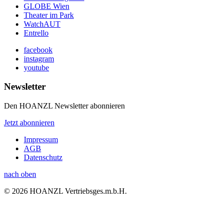
GLOBE Wien
Theater im Park
WatchAUT
Entrello
facebook
instagram
youtube
Newsletter
Den HOANZL Newsletter abonnieren
Jetzt abonnieren
Impressum
AGB
Datenschutz
nach oben
© 2026 HOANZL Vertriebsges.m.b.H.