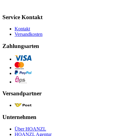
Service Kontakt
Kontakt
Versandkosten
Zahlungsarten
Versandpartner
Unternehmen
Über HOANZL
HOANZL Agentur