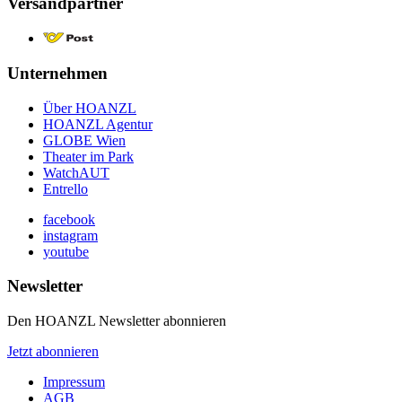
Versandpartner
Unternehmen
Über HOANZL
HOANZL Agentur
GLOBE Wien
Theater im Park
WatchAUT
Entrello
facebook
instagram
youtube
Newsletter
Den HOANZL Newsletter abonnieren
Jetzt abonnieren
Impressum
AGB