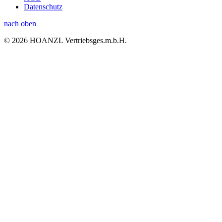
Datenschutz
nach oben
© 2026 HOANZL Vertriebsges.m.b.H.