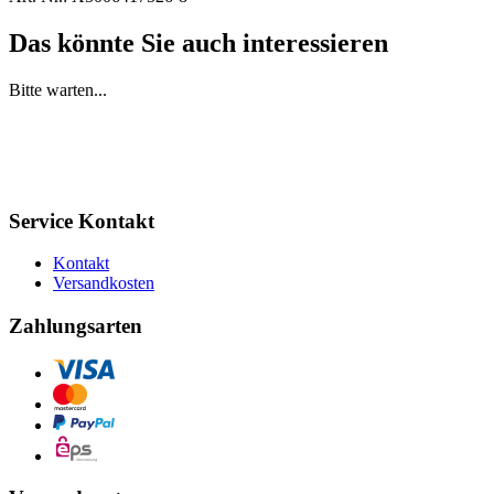
Das könnte Sie auch interessieren
Bitte warten...
Service Kontakt
Kontakt
Versandkosten
Zahlungsarten