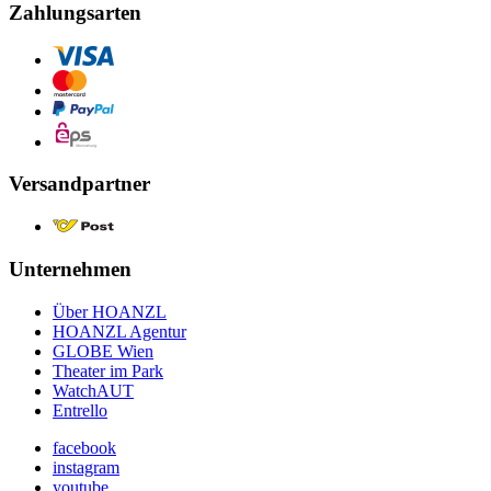
Zahlungsarten
Versandpartner
Unternehmen
Über HOANZL
HOANZL Agentur
GLOBE Wien
Theater im Park
WatchAUT
Entrello
facebook
instagram
youtube