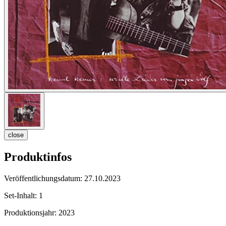
close
Produktinfos
Veröffentlichungsdatum:
27.10.2023
Set-Inhalt:
1
Produktionsjahr:
2023