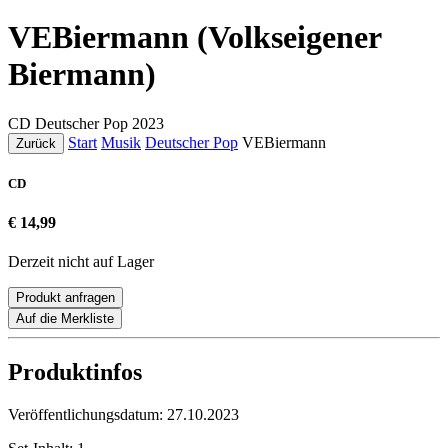
VEBiermann (Volkseigener
Biermann)
CD
Deutscher Pop
2023
Start
Musik
Deutscher Pop
VEBiermann
Zurück
CD
€ 14,99
Derzeit nicht auf Lager
Produkt anfragen
Auf die Merkliste
Produktinfos
Veröffentlichungsdatum:
27.10.2023