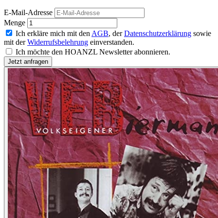
E-Mail-Adresse
Menge
Ich erkläre mich mit den
AGB
, der
Datenschutzerklärung
sowie
mit der
Widerrufsbelehrung
einverstanden.
Ich möchte den HOANZL Newsletter abonnieren.