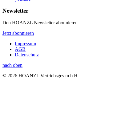
Newsletter
Den HOANZL Newsletter abonnieren
Jetzt abonnieren
Impressum
AGB
Datenschutz
nach oben
© 2026 HOANZL Vertriebsges.m.b.H.