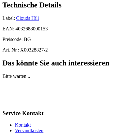
Technische Details
Label:
Clouds Hill
EAN:
4032688000153
Preiscode:
BG
Art. Nr.:
X00328827-2
Das könnte Sie auch interessieren
Bitte warten...
Service Kontakt
Kontakt
Versandkosten