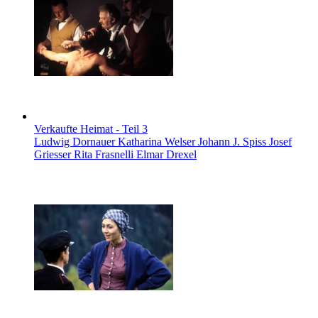
Verkaufte Heimat - Teil 3
Ludwig Dornauer Katharina Welser Johann J. Spiss Josef
Griesser Rita Frasnelli Elmar Drexel