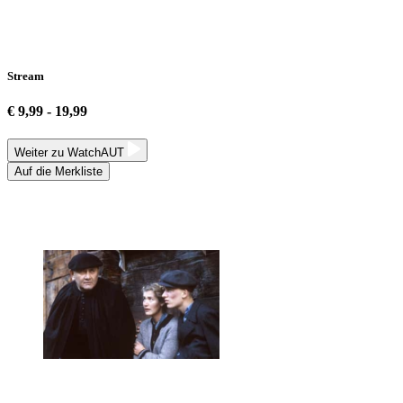
Stream
€ 9,99 - 19,99
Weiter zu WatchAUT
Auf die Merkliste