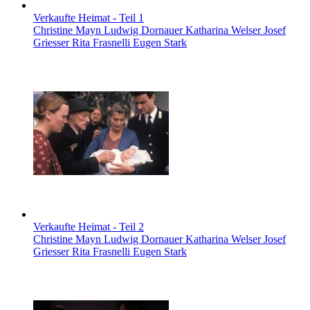
Verkaufte Heimat - Teil 1
Christine Mayn Ludwig Dornauer Katharina Welser Josef
Griesser Rita Frasnelli Eugen Stark
Verkaufte Heimat - Teil 2
Christine Mayn Ludwig Dornauer Katharina Welser Josef
Griesser Rita Frasnelli Eugen Stark