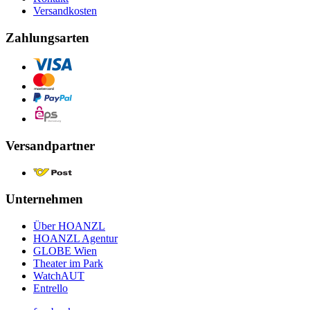
Versandkosten
Zahlungsarten
Versandpartner
Unternehmen
Über HOANZL
HOANZL Agentur
GLOBE Wien
Theater im Park
WatchAUT
Entrello