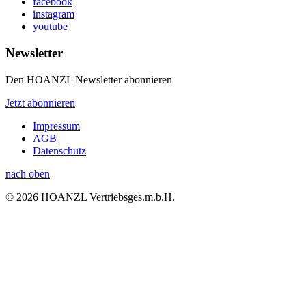
facebook
instagram
youtube
Newsletter
Den HOANZL Newsletter abonnieren
Jetzt abonnieren
Impressum
AGB
Datenschutz
nach oben
© 2026 HOANZL Vertriebsges.m.b.H.