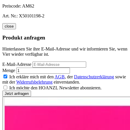
Preiscode:
AM62
Art. Nr.:
X50101198-2
close
Produkt anfragen
Hinterlassen Sie ihre E-Mail-Adresse und wir informieren Sie, wenn
Vier wieder verfügbar ist.
E-Mail-Adresse
Menge
Ich erkläre mich mit den
AGB
, der
Datenschutzerklärung
sowie
mit der
Widerrufsbelehrung
einverstanden.
Ich möchte den HOANZL Newsletter abonnieren.