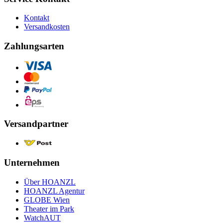
Kontakt
Versandkosten
Zahlungsarten
Versandpartner
Unternehmen
Über HOANZL
HOANZL Agentur
GLOBE Wien
Theater im Park
WatchAUT