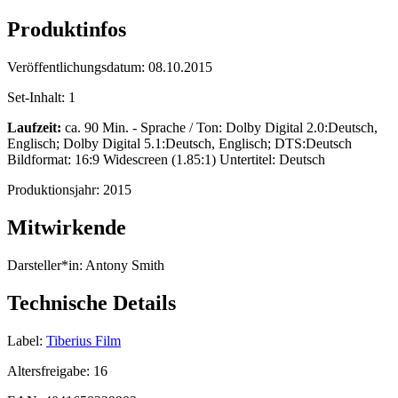
Produktinfos
Veröffentlichungsdatum:
08.10.2015
Set-Inhalt:
1
Laufzeit:
ca. 90 Min. - Sprache / Ton: Dolby Digital 2.0:Deutsch,
Englisch; Dolby Digital 5.1:Deutsch, Englisch; DTS:Deutsch
Bildformat: 16:9 Widescreen (1.85:1) Untertitel: Deutsch
Produktionsjahr:
2015
Mitwirkende
Darsteller*in:
Antony Smith
Technische Details
Label:
Tiberius Film
Altersfreigabe:
16