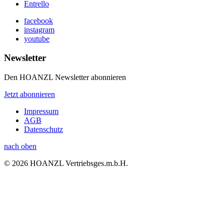
Entrello
facebook
instagram
youtube
Newsletter
Den HOANZL Newsletter abonnieren
Jetzt abonnieren
Impressum
AGB
Datenschutz
nach oben
© 2026 HOANZL Vertriebsges.m.b.H.