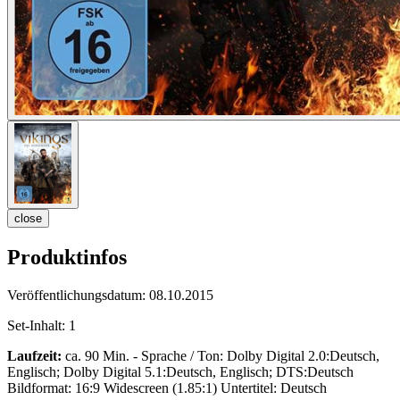
close
Produktinfos
Veröffentlichungsdatum:
08.10.2015
Set-Inhalt:
1
Laufzeit:
ca. 90 Min. - Sprache / Ton: Dolby Digital 2.0:Deutsch,
Englisch; Dolby Digital 5.1:Deutsch, Englisch; DTS:Deutsch
Bildformat: 16:9 Widescreen (1.85:1) Untertitel: Deutsch