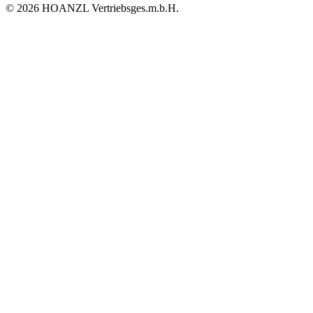
© 2026 HOANZL Vertriebsges.m.b.H.