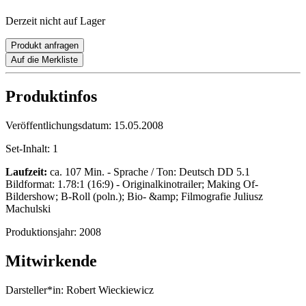
Derzeit nicht auf Lager
Produkt anfragen
Auf die Merkliste
Produktinfos
Veröffentlichungsdatum:
15.05.2008
Set-Inhalt:
1
Laufzeit:
ca. 107 Min. - Sprache / Ton: Deutsch DD 5.1
Bildformat: 1.78:1 (16:9) - Originalkinotrailer; Making Of-
Bildershow; B-Roll (poln.); Bio- &amp; Filmografie Juliusz
Machulski
Produktionsjahr:
2008
Mitwirkende
Darsteller*in:
Robert Wieckiewicz