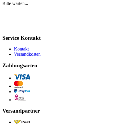
Bitte warten...
Service Kontakt
Kontakt
Versandkosten
Zahlungsarten
Versandpartner