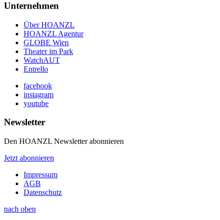
Unternehmen
Über HOANZL
HOANZL Agentur
GLOBE Wien
Theater im Park
WatchAUT
Entrello
facebook
instagram
youtube
Newsletter
Den HOANZL Newsletter abonnieren
Jetzt abonnieren
Impressum
AGB
Datenschutz
nach oben