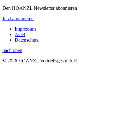
Den HOANZL Newsletter abonnieren
Jetzt abonnieren
Impressum
AGB
Datenschutz
nach oben
© 2026 HOANZL Vertriebsges.m.b.H.