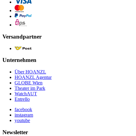
Versandpartner
Unternehmen
Über HOANZL
HOANZL Agentur
GLOBE Wien
Theater im Park
WatchAUT
Entrello
facebook
instagram
youtube
Newsletter