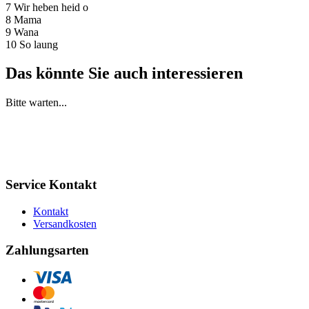
7 Wir heben heid o
8 Mama
9 Wana
10 So laung
Das könnte Sie auch interessieren
Bitte warten...
Service Kontakt
Kontakt
Versandkosten
Zahlungsarten