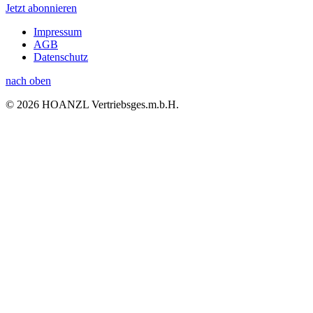
Jetzt abonnieren
Impressum
AGB
Datenschutz
nach oben
© 2026 HOANZL Vertriebsges.m.b.H.