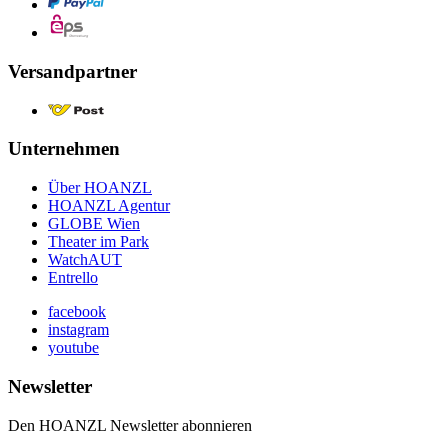
Versandpartner
Unternehmen
Über HOANZL
HOANZL Agentur
GLOBE Wien
Theater im Park
WatchAUT
Entrello
facebook
instagram
youtube
Newsletter
Den HOANZL Newsletter abonnieren