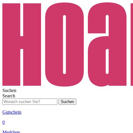
Suchen
Search
Suchen
Gutschein
0
Merkliste