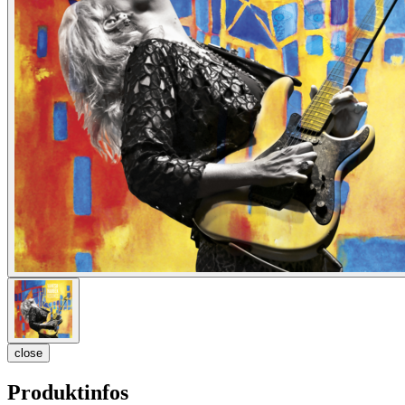
close
Produktinfos