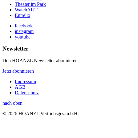
Theater im Park
WatchAUT
Entrello
facebook
instagram
youtube
Newsletter
Den HOANZL Newsletter abonnieren
Jetzt abonnieren
Impressum
AGB
Datenschutz
nach oben
© 2026 HOANZL Vertriebsges.m.b.H.