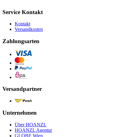
Service Kontakt
Kontakt
Versandkosten
Zahlungsarten
Versandpartner
Unternehmen
Über HOANZL
HOANZL Agentur
GLOBE Wien