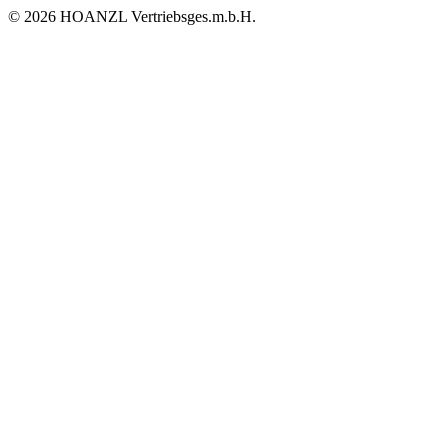
© 2026 HOANZL Vertriebsges.m.b.H.