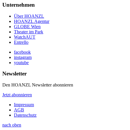
Unternehmen
Über HOANZL
HOANZL Agentur
GLOBE Wien
Theater im Park
WatchAUT
Entrello
facebook
instagram
youtube
Newsletter
Den HOANZL Newsletter abonnieren
Jetzt abonnieren
Impressum
AGB
Datenschutz
nach oben