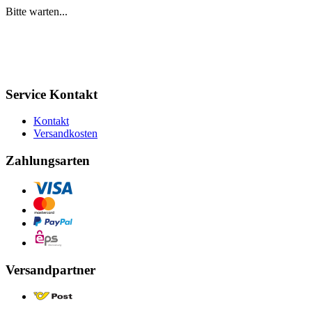
Bitte warten...
Service Kontakt
Kontakt
Versandkosten
Zahlungsarten
Versandpartner