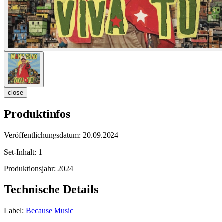
close
Produktinfos
Veröffentlichungsdatum:
20.09.2024
Set-Inhalt:
1
Produktionsjahr:
2024
Technische Details
Label:
Because Music