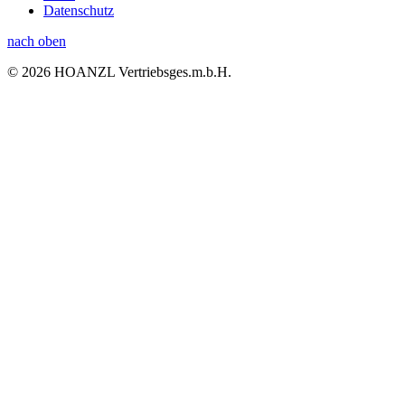
Datenschutz
nach oben
© 2026 HOANZL Vertriebsges.m.b.H.