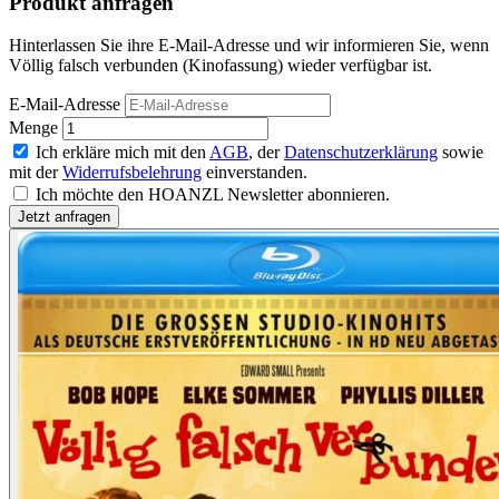
Produkt anfragen
Hinterlassen Sie ihre E-Mail-Adresse und wir informieren Sie, wenn
Völlig falsch verbunden (Kinofassung) wieder verfügbar ist.
E-Mail-Adresse
Menge
Ich erkläre mich mit den
AGB
, der
Datenschutzerklärung
sowie
mit der
Widerrufsbelehrung
einverstanden.
Ich möchte den HOANZL Newsletter abonnieren.