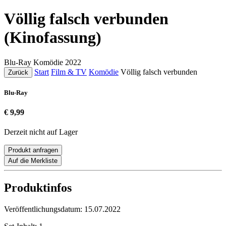
Völlig falsch verbunden
(Kinofassung)
Blu-Ray
Komödie
2022
Start
Film & TV
Komödie
Völlig falsch verbunden
Zurück
Blu-Ray
€ 9,99
Derzeit nicht auf Lager
Produkt anfragen
Auf die Merkliste
Produktinfos
Veröffentlichungsdatum:
15.07.2022