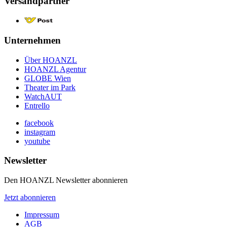
Versandpartner
Unternehmen
Über HOANZL
HOANZL Agentur
GLOBE Wien
Theater im Park
WatchAUT
Entrello
facebook
instagram
youtube
Newsletter
Den HOANZL Newsletter abonnieren
Jetzt abonnieren
Impressum
AGB