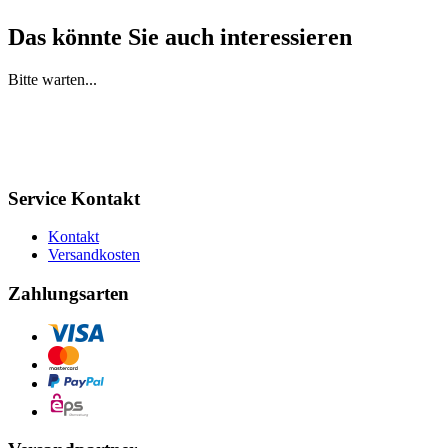
Das könnte Sie auch interessieren
Bitte warten...
Service Kontakt
Kontakt
Versandkosten
Zahlungsarten