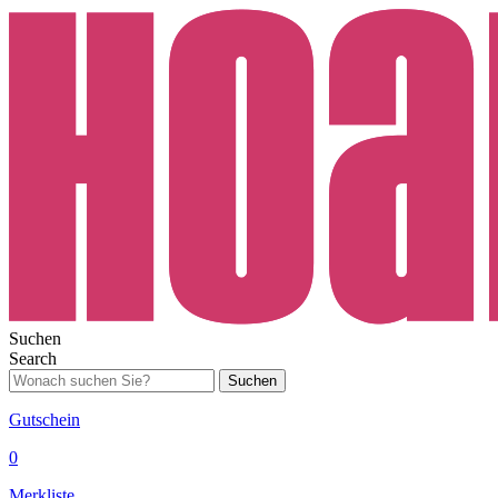
Suchen
Search
Suchen
Gutschein
0
Merkliste