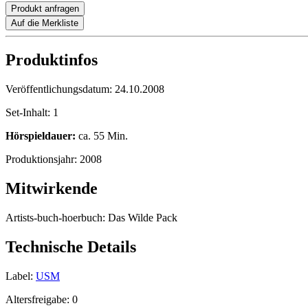
Produkt anfragen
Auf die Merkliste
Produktinfos
Veröffentlichungsdatum:
24.10.2008
Set-Inhalt:
1
Hörspieldauer:
ca. 55 Min.
Produktionsjahr:
2008
Mitwirkende
Artists-buch-hoerbuch:
Das Wilde Pack
Technische Details
Label:
USM
Altersfreigabe:
0