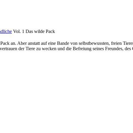
dliche
Vol. 1 Das wilde Pack
Pack an. Aber anstatt auf eine Bande von selbstbewussten, freien Tieren
tvertrauen der Tiere zu wecken und die Befreiung seines Freundes, des