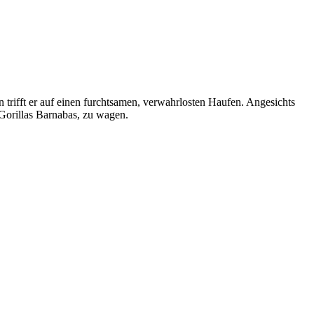
 trifft er auf einen furchtsamen, verwahrlosten Haufen. Angesichts
 Gorillas Barnabas, zu wagen.