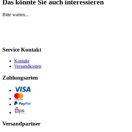
Das könnte Sie auch interessieren
Bitte warten...
Service Kontakt
Kontakt
Versandkosten
Zahlungsarten
Versandpartner