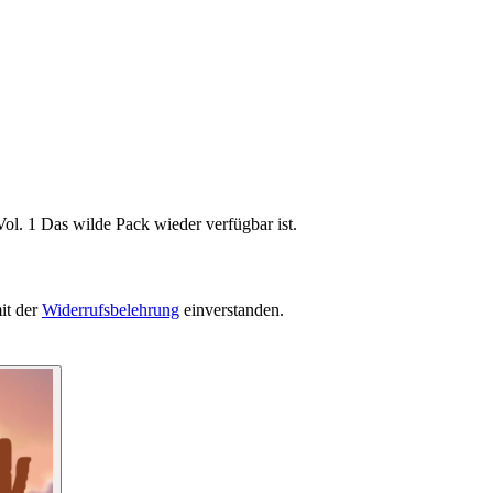
ol. 1 Das wilde Pack wieder verfügbar ist.
it der
Widerrufsbelehrung
einverstanden.