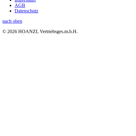
AGB
Datenschutz
nach oben
© 2026 HOANZL Vertriebsges.m.b.H.