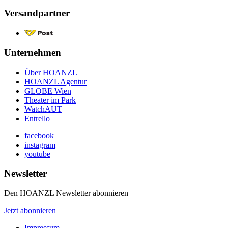
Versandpartner
Unternehmen
Über HOANZL
HOANZL Agentur
GLOBE Wien
Theater im Park
WatchAUT
Entrello
facebook
instagram
youtube
Newsletter
Den HOANZL Newsletter abonnieren
Jetzt abonnieren
Impressum