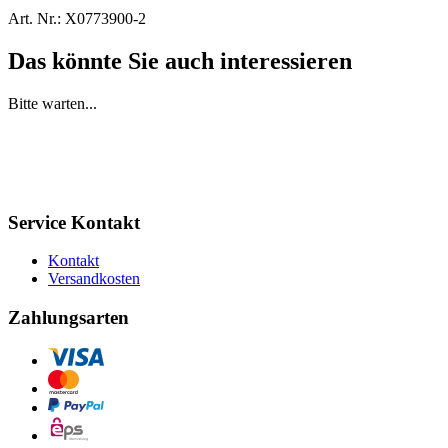
Art. Nr.:
X0773900-2
Das könnte Sie auch interessieren
Bitte warten...
Service Kontakt
Kontakt
Versandkosten
Zahlungsarten