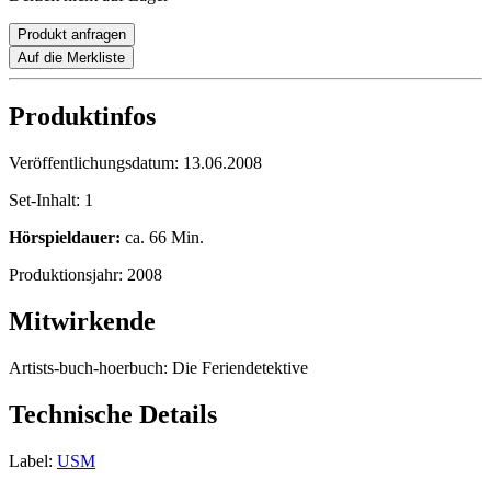
Produkt anfragen
Auf die Merkliste
Produktinfos
Veröffentlichungsdatum:
13.06.2008
Set-Inhalt:
1
Hörspieldauer:
ca. 66 Min.
Produktionsjahr:
2008
Mitwirkende
Artists-buch-hoerbuch:
Die Feriendetektive
Technische Details
Label:
USM