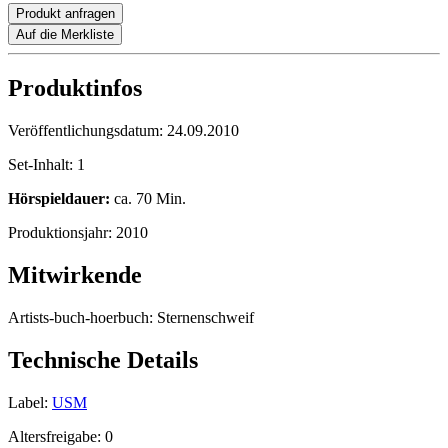
Produkt anfragen
Auf die Merkliste
Produktinfos
Veröffentlichungsdatum:
24.09.2010
Set-Inhalt:
1
Hörspieldauer:
ca. 70 Min.
Produktionsjahr:
2010
Mitwirkende
Artists-buch-hoerbuch:
Sternenschweif
Technische Details
Label:
USM
Altersfreigabe:
0