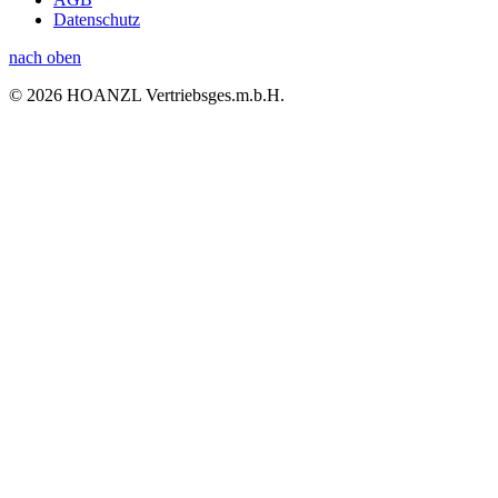
Datenschutz
nach oben
© 2026 HOANZL Vertriebsges.m.b.H.