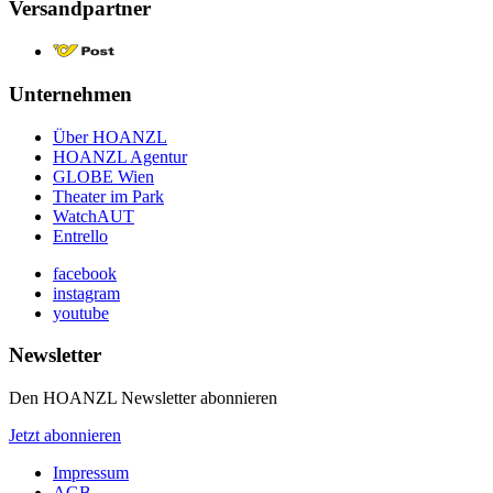
Versandpartner
Unternehmen
Über HOANZL
HOANZL Agentur
GLOBE Wien
Theater im Park
WatchAUT
Entrello
facebook
instagram
youtube
Newsletter
Den HOANZL Newsletter abonnieren
Jetzt abonnieren
Impressum
AGB