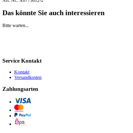
Art. Nr.:
X0773612-2
Das könnte Sie auch interessieren
Bitte warten...
Service Kontakt
Kontakt
Versandkosten
Zahlungsarten