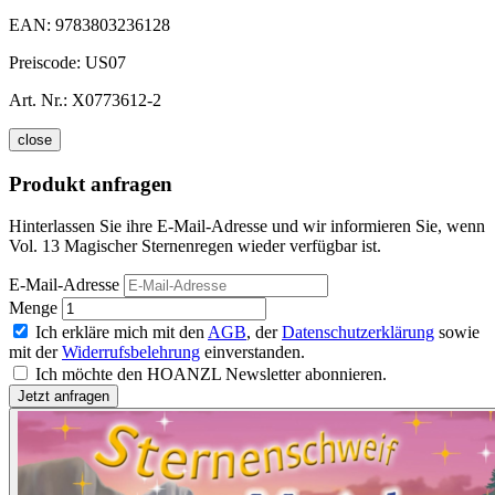
EAN:
9783803236128
Preiscode:
US07
Art. Nr.:
X0773612-2
close
Produkt anfragen
Hinterlassen Sie ihre E-Mail-Adresse und wir informieren Sie, wenn
Vol. 13 Magischer Sternenregen wieder verfügbar ist.
E-Mail-Adresse
Menge
Ich erkläre mich mit den
AGB
, der
Datenschutzerklärung
sowie
mit der
Widerrufsbelehrung
einverstanden.
Ich möchte den HOANZL Newsletter abonnieren.