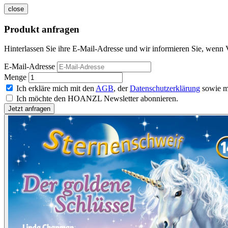
close
Produkt anfragen
Hinterlassen Sie ihre E-Mail-Adresse und wir informieren Sie, wenn V
E-Mail-Adresse
Menge
Ich erkläre mich mit den
AGB
, der
Datenschutzerklärung
sowie m
Ich möchte den HOANZL Newsletter abonnieren.