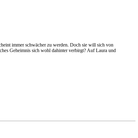
cheint immer schwächer zu werden. Doch sie will sich von
elches Geheimnis sich wohl dahinter verbirgt? Auf Laura und