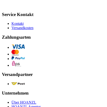
Service Kontakt
Kontakt
Versandkosten
Zahlungsarten
Versandpartner
Unternehmen
Über HOANZL
HOANZL Agentur