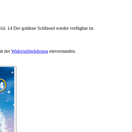
ol. 14 Der goldene Schlüssel wieder verfügbar ist.
it der
Widerrufsbelehrung
einverstanden.