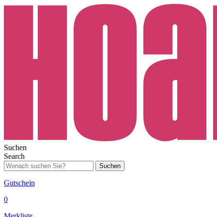
Suchen
Search
Suchen
Gutschein
0
Merkliste