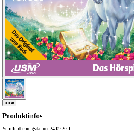
close
Produktinfos
Veröffentlichungsdatum:
24.09.2010