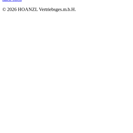
© 2026 HOANZL Vertriebsges.m.b.H.