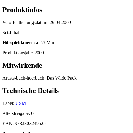
Produktinfos
Veröffentlichungsdatum:
26.03.2009
Set-Inhalt:
1
Hörspieldauer:
ca. 55 Min.
Produktionsjahr:
2009
Mitwirkende
Artists-buch-hoerbuch:
Das Wilde Pack
Technische Details
Label:
USM
Altersfreigabe:
0
EAN:
9783803239525