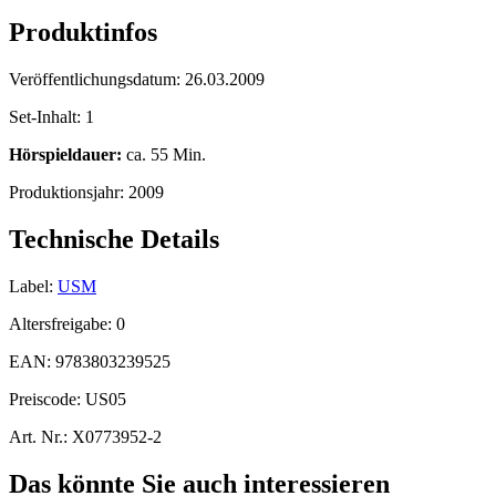
Produktinfos
Veröffentlichungsdatum:
26.03.2009
Set-Inhalt:
1
Hörspieldauer:
ca. 55 Min.
Produktionsjahr:
2009
Technische Details
Label:
USM
Altersfreigabe:
0
EAN:
9783803239525
Preiscode:
US05
Art. Nr.:
X0773952-2
Das könnte Sie auch interessieren