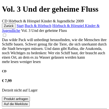
Vol. 3 Und der geheime Fluss
CD
Hörbuch & Hörspiel Kinder & Jugendliche
2009
Start
Buch & Hörbuch
Hörbuch & Hörspiel Kinder &
Zurück
Jugendliche
Vol. 3 Und der geheime Fluss
Das wilde Pack will unbedingt herausfinden, wie die Menschen ihre
Schiffe bauen. Schwer genug für die Tiere, die sich unerkannt durch
die Stadt bewegen müssen. Und dann gibt Rafina, die Anakonda,
noch Wichtiges zu bedenken: Wer ein Schiff baut, der braucht auch
einen Ort, an dem es zu Wasser gelassen werden kann
mehr lesen
weniger lesen
CD
€ 7,99
Derzeit nicht auf Lager
Produkt anfragen
Auf die Merkliste