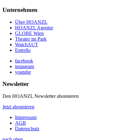
Unternehmen
Über HOANZL
HOANZL Agentur
GLOBE Wien
Theater im Park
WatchAUT
Entrello
facebook
instagram
youtube
Newsletter
Den HOANZL Newsletter abonnieren
Jetzt abonnieren
Impressum
AGB
Datenschutz
nach oben