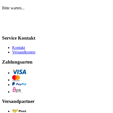
Bitte warten...
Service Kontakt
Kontakt
Versandkosten
Zahlungsarten
Versandpartner