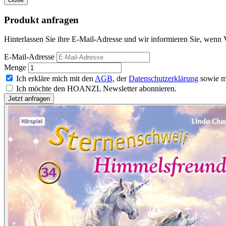
Produkt anfragen
Hinterlassen Sie ihre E-Mail-Adresse und wir informieren Sie, wenn 
E-Mail-Adresse
Menge
Ich erkläre mich mit den
AGB
, der
Datenschutzerklärung
sowie m
Ich möchte den HOANZL Newsletter abonnieren.