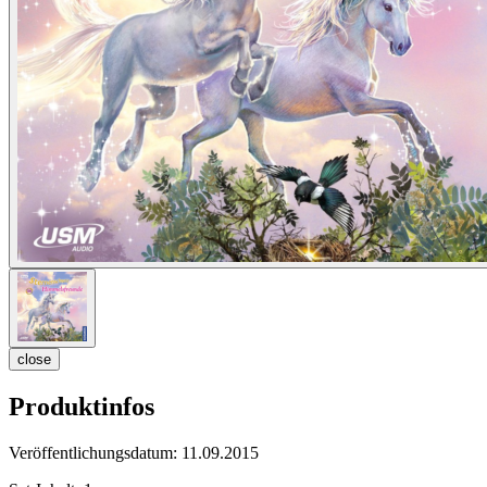
close
Produktinfos
Veröffentlichungsdatum:
11.09.2015