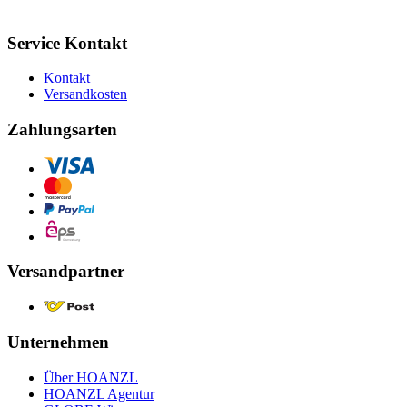
Service Kontakt
Kontakt
Versandkosten
Zahlungsarten
Versandpartner
Unternehmen
Über HOANZL
HOANZL Agentur