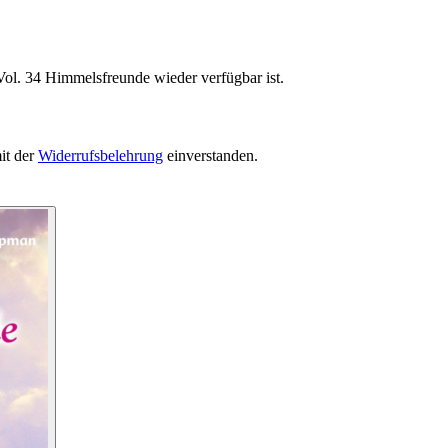
Vol. 34 Himmelsfreunde wieder verfügbar ist.
it der
Widerrufsbelehrung
einverstanden.