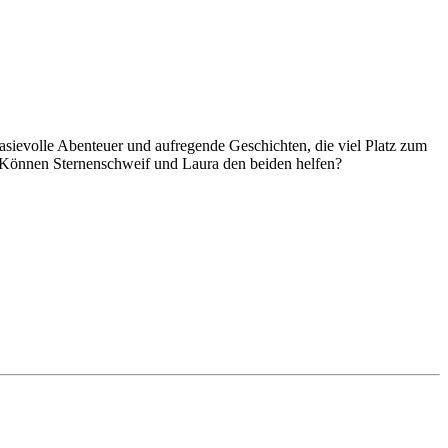
sievolle Abenteuer und aufregende Geschichten, die viel Platz zum
? Können Sternenschweif und Laura den beiden helfen?