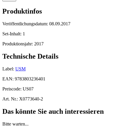
Produktinfos
Veröffentlichungsdatum:
08.09.2017
Set-Inhalt:
1
Produktionsjahr:
2017
Technische Details
Label:
USM
EAN:
9783803236401
Preiscode:
US07
Art. Nr.:
X0773640-2
Das könnte Sie auch interessieren
Bitte warten...