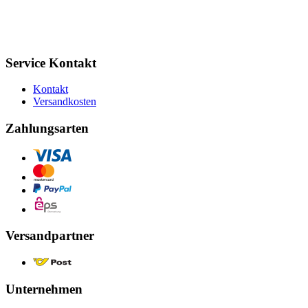
Service Kontakt
Kontakt
Versandkosten
Zahlungsarten
Versandpartner
Unternehmen