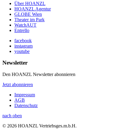
Über HOANZL
HOANZL Agentur
GLOBE Wien
Theater im Park
WatchAUT
Entrello
facebook
instagram
youtube
Newsletter
Den HOANZL Newsletter abonnieren
Jetzt abonnieren
Impressum
AGB
Datenschutz
nach oben
© 2026 HOANZL Vertriebsges.m.b.H.