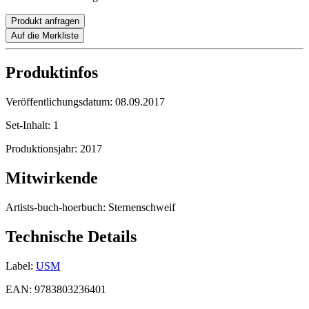
Produkt anfragen
Auf die Merkliste
Produktinfos
Veröffentlichungsdatum:
08.09.2017
Set-Inhalt:
1
Produktionsjahr:
2017
Mitwirkende
Artists-buch-hoerbuch:
Sternenschweif
Technische Details
Label:
USM
EAN:
9783803236401