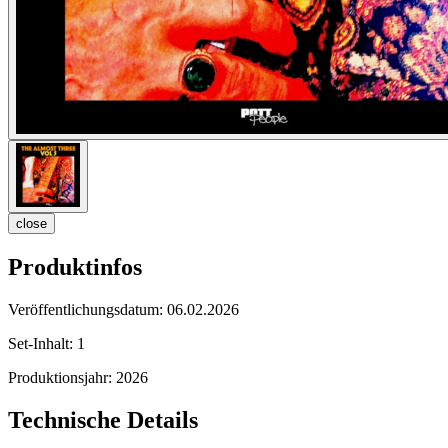
close
Produktinfos
Veröffentlichungsdatum:
06.02.2026
Set-Inhalt:
1
Produktionsjahr:
2026
Technische Details