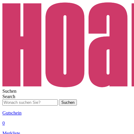
Suchen
Search
Suchen
Gutschein
0
Merkliste