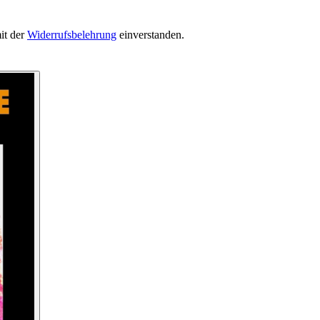
it der
Widerrufsbelehrung
einverstanden.