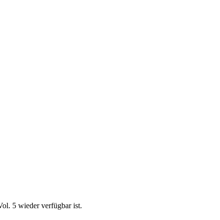
ol. 5 wieder verfügbar ist.