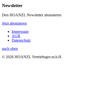
Newsletter
Den HOANZL Newsletter abonnieren
Jetzt abonnieren
Impressum
AGB
Datenschutz
nach oben
© 2026 HOANZL Vertriebsges.m.b.H.