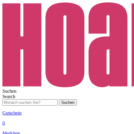
Suchen
Search
Suchen
Gutschein
0
Merkliste