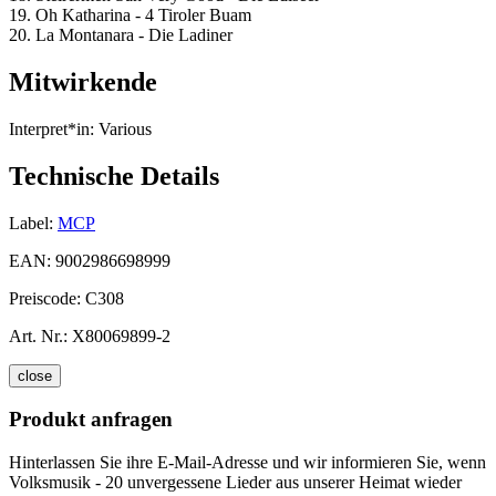
19. Oh Katharina - 4 Tiroler Buam
20. La Montanara - Die Ladiner
Mitwirkende
Interpret*in:
Various
Technische Details
Label:
MCP
EAN:
9002986698999
Preiscode:
C308
Art. Nr.:
X80069899-2
close
Produkt anfragen
Hinterlassen Sie ihre E-Mail-Adresse und wir informieren Sie, wenn
Volksmusik - 20 unvergessene Lieder aus unserer Heimat wieder