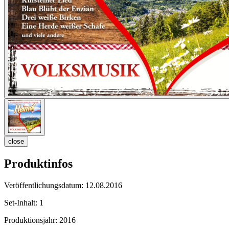
close
Produktinfos
Veröffentlichungsdatum:
12.08.2016
Set-Inhalt:
1
Produktionsjahr:
2016