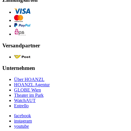
Versandpartner
Unternehmen
Über HOANZL
HOANZL Agentur
GLOBE Wien
Theater im Park
WatchAUT
Entrello
facebook
instagram
youtube