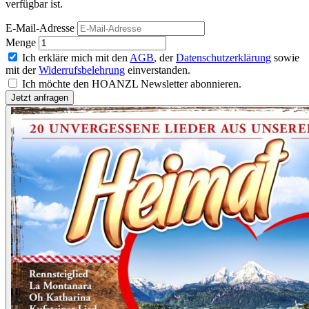
verfügbar ist.
E-Mail-Adresse
Menge
Ich erkläre mich mit den
AGB
, der
Datenschutzerklärung
sowie
mit der
Widerrufsbelehrung
einverstanden.
Ich möchte den HOANZL Newsletter abonnieren.