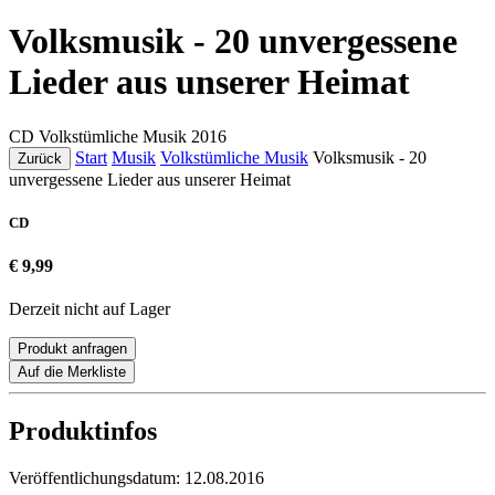
Volksmusik - 20 unvergessene
Lieder aus unserer Heimat
CD
Volkstümliche Musik
2016
Start
Musik
Volkstümliche Musik
Volksmusik - 20
Zurück
unvergessene Lieder aus unserer Heimat
CD
€ 9,99
Derzeit nicht auf Lager
Produkt anfragen
Auf die Merkliste
Produktinfos
Veröffentlichungsdatum:
12.08.2016